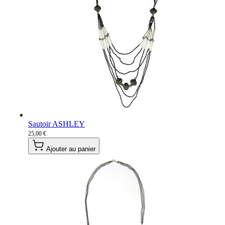
Sautoir ASHLEY
25,00 €
Ajouter au panier