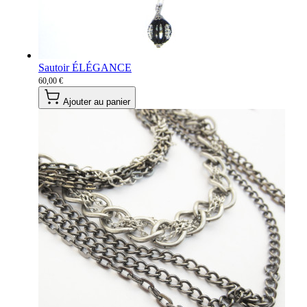
Sautoir ÉLÉGANCE
60,00 €
Ajouter au panier