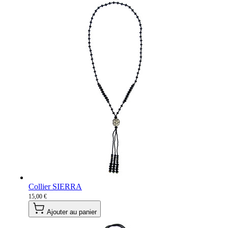
Collier SIERRA
15,00 €
Ajouter au panier