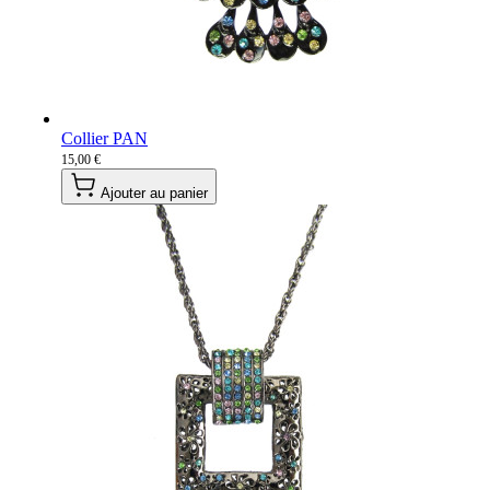
Collier PAN
15,00 €
Ajouter au panier