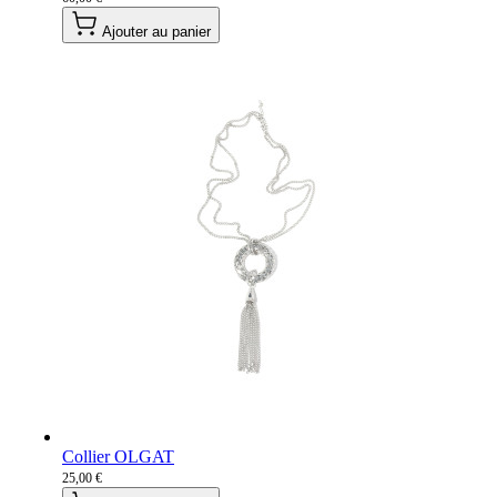
Ajouter au panier
Collier OLGAT
25,00 €