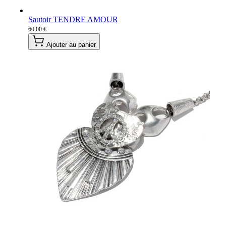
Sautoir TENDRE AMOUR
60,00 €
Ajouter au panier