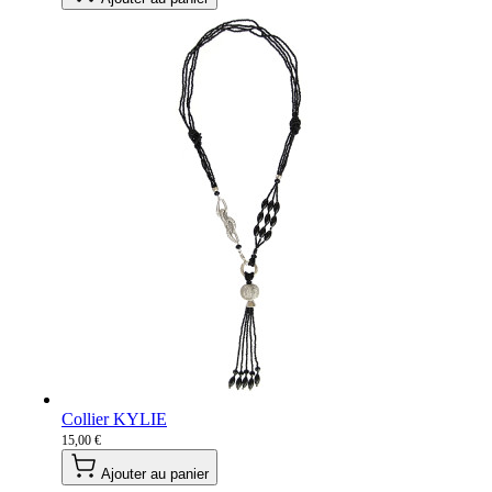
Collier KYLIE
15,00 €
Ajouter au panier