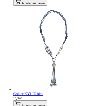
Ajouter au panier
Collier KYLIE bleu
15,00 €
Ajouter au panier