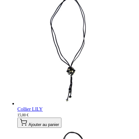
Collier LILY
15,00 €
Ajouter au panier