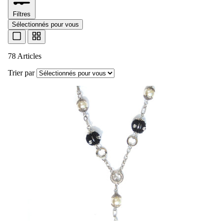
Filtres
Sélectionnés pour vous
78 Articles
Trier par