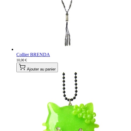
Collier BRENDA
10,00 €
Ajouter au panier