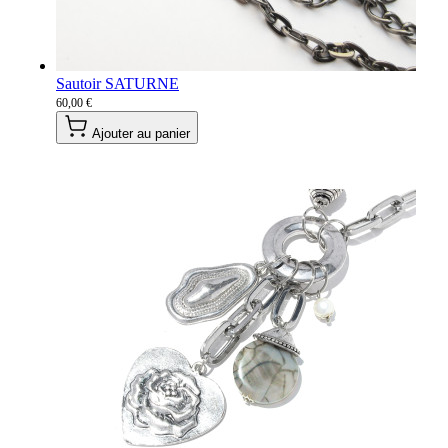
Sautoir SATURNE
60,00 €
Ajouter au panier