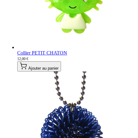
Collier PETIT CHATON
12,00 €
Ajouter au panier