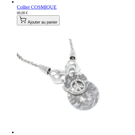
Collier COSMIQUE
60,00 €
Ajouter au panier