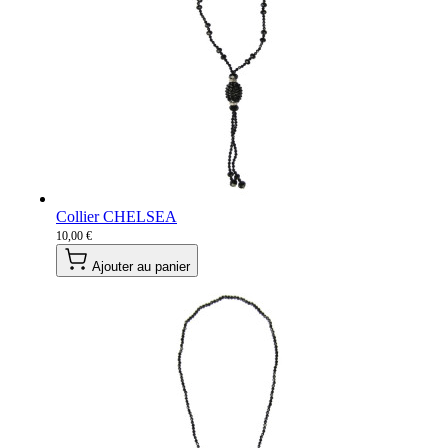
Collier CHELSEA
10,00 €
Ajouter au panier