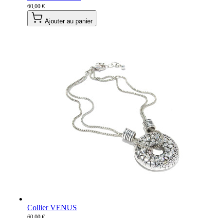
60,00 €
Ajouter au panier
Collier VENUS
60,00 €