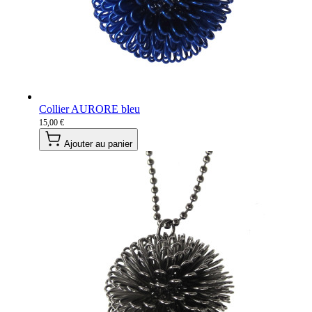
Collier AURORE bleu
15,00 €
Ajouter au panier