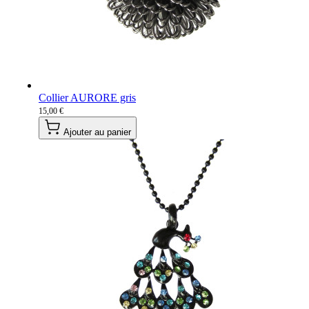
Collier AURORE gris
15,00 €
Ajouter au panier