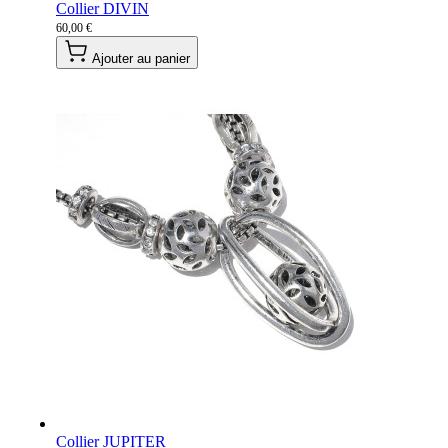
Collier DIVIN
60,00 €
Ajouter au panier
Collier JUPITER