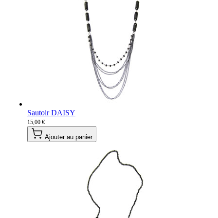
Sautoir DAISY
15,00 €
Ajouter au panier