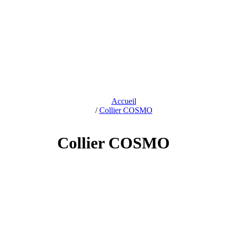
Accueil
/
Collier COSMO
Collier COSMO