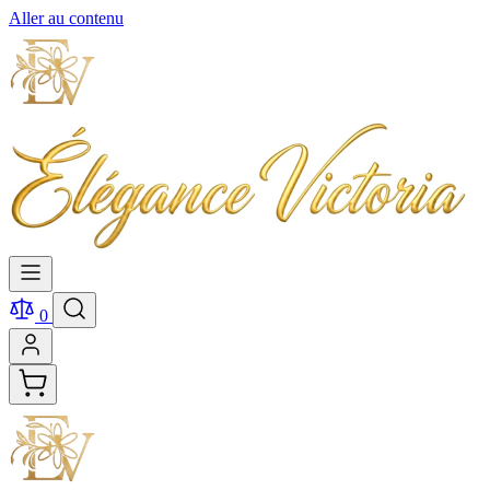
Aller au contenu
0