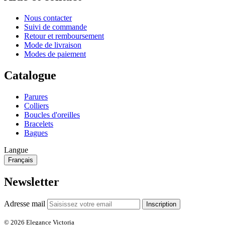
Nous contacter
Suivi de commande
Retour et remboursement
Mode de livraison
Modes de paiement
Catalogue
Parures
Colliers
Boucles d'oreilles
Bracelets
Bagues
Langue
Français
Newsletter
Adresse mail
Inscription
© 2026 Elegance Victoria