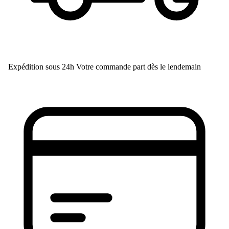
Expédition sous 24h
Votre commande part dès le lendemain