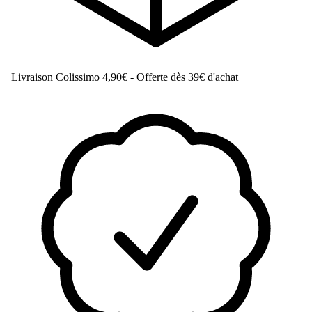
Livraison Colissimo
4,90€ - Offerte dès 39€ d'achat