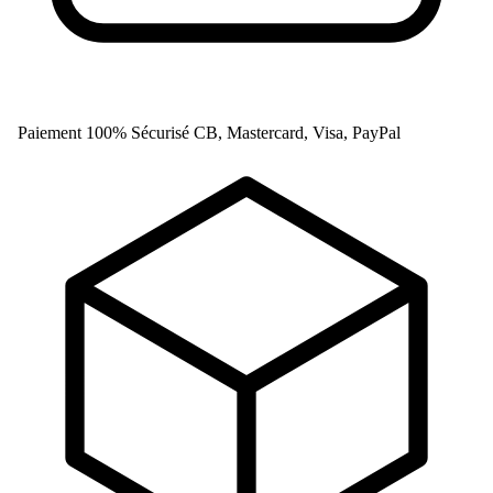
Paiement 100% Sécurisé
CB, Mastercard, Visa, PayPal