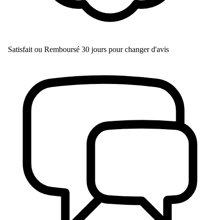
Satisfait ou Remboursé
30 jours pour changer d'avis