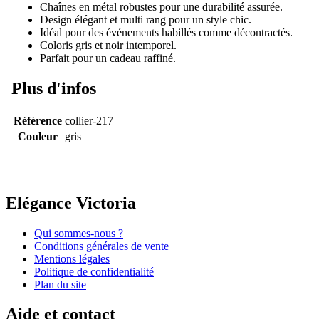
Chaînes en métal robustes pour une durabilité assurée.
Design élégant et multi rang pour un style chic.
Idéal pour des événements habillés comme décontractés.
Coloris gris et noir intemporel.
Parfait pour un cadeau raffiné.
Plus d'infos
Référence
collier-217
Couleur
gris
Elégance Victoria
Qui sommes-nous ?
Conditions générales de vente
Mentions légales
Politique de confidentialité
Plan du site
Aide et contact