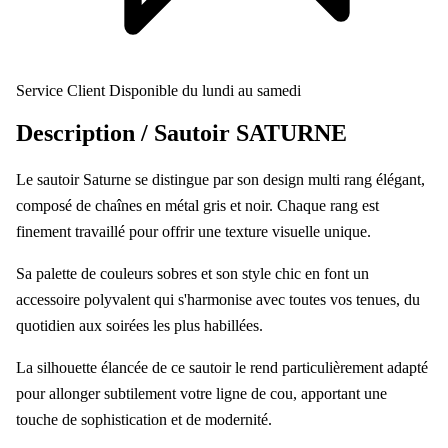
Service Client
Disponible du lundi au samedi
Description /
Sautoir SATURNE
Le sautoir Saturne se distingue par son design multi rang élégant,
composé de chaînes en métal gris et noir. Chaque rang est
finement travaillé pour offrir une texture visuelle unique.
Sa palette de couleurs sobres et son style chic en font un
accessoire polyvalent qui s'harmonise avec toutes vos tenues, du
quotidien aux soirées les plus habillées.
La silhouette élancée de ce sautoir le rend particulièrement adapté
pour allonger subtilement votre ligne de cou, apportant une
touche de sophistication et de modernité.