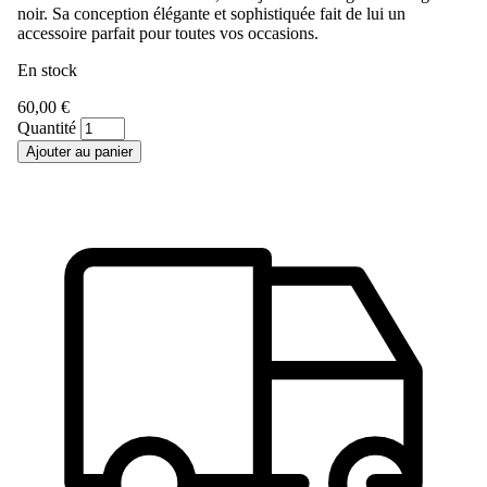
noir. Sa conception élégante et sophistiquée fait de lui un
accessoire parfait pour toutes vos occasions.
En stock
60,00 €
Quantité
Ajouter au panier