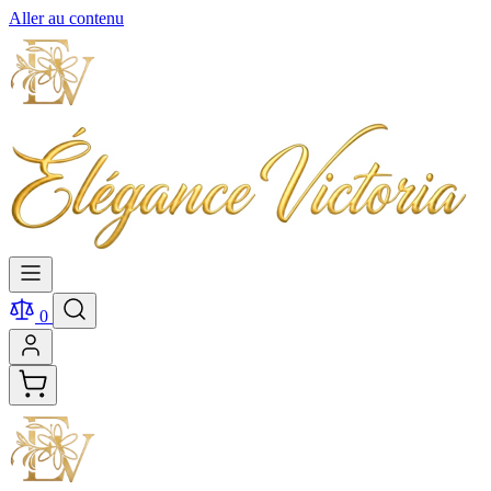
Aller au contenu
0