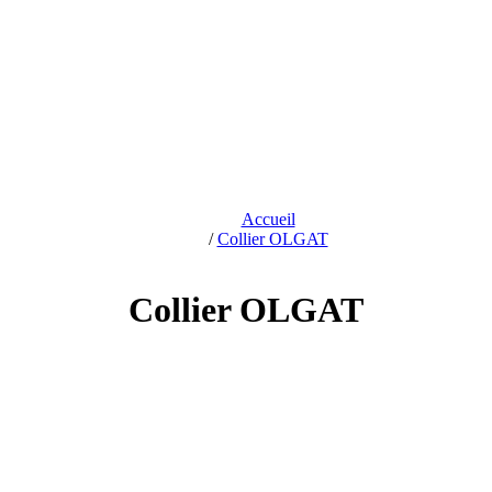
Accueil
/
Collier OLGAT
Collier OLGAT