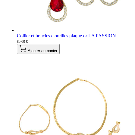
Collier et boucles d'oreilles plaqué or LA PASSION
80,00 €
Ajouter au panier