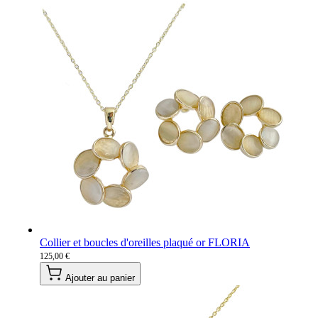
Collier et boucles d'oreilles plaqué or FLORIA
125,00 €
Ajouter au panier