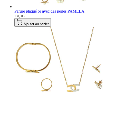
Parure plaqué or avec des perles PAMELA
130,00 €
Ajouter au panier