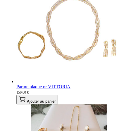
Parure plaqué or VITTORIA
150,00 €
Ajouter au panier