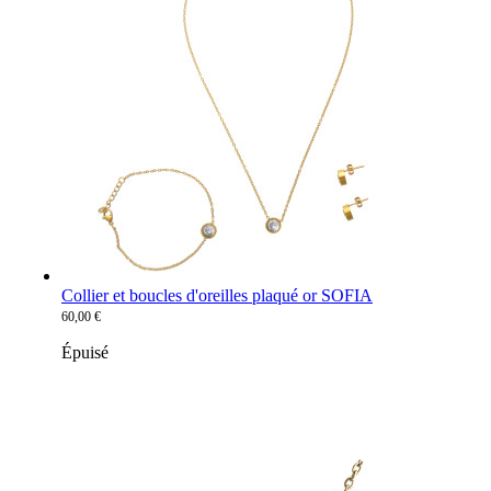
Collier et boucles d'oreilles plaqué or SOFIA
60,00 €
Épuisé