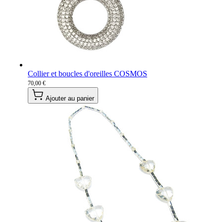
Collier et boucles d'oreilles COSMOS
70,00 €
Ajouter au panier