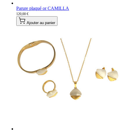
Parure plaqué or CAMILLA
120,00 €
Ajouter au panier