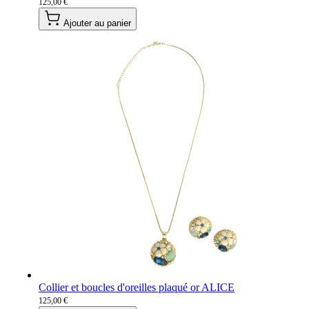
125,00 €
Ajouter au panier
Collier et boucles d'oreilles plaqué or ALICE
125,00 €