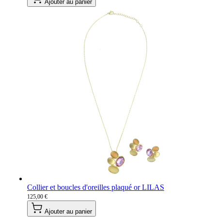
Ajouter au panier
Collier et boucles d'oreilles plaqué or LILAS
125,00 €
Ajouter au panier