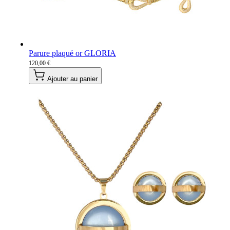
Parure plaqué or GLORIA
120,00 €
Ajouter au panier