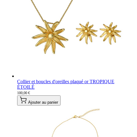
Collier et boucles d'oreilles plaqué or TROPIQUE
ÉTOILÉ
100,00 €
Ajouter au panier