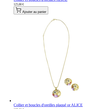
125,00 €
Ajouter au panier
Collier et boucles d'oreilles plaqué or ALICE