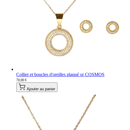
Collier et boucles d'oreilles plaqué or COSMOS
70,00 €
Ajouter au panier