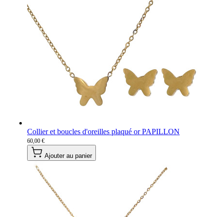
Collier et boucles d'oreilles plaqué or PAPILLON
60,00 €
Ajouter au panier