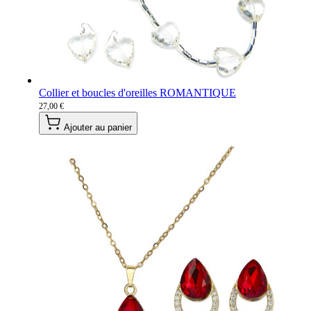
Collier et boucles d'oreilles ROMANTIQUE
27,00 €
Ajouter au panier