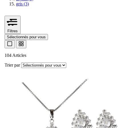
gris
(3)
Filtres
Sélectionnés pour vous
104 Articles
Trier par