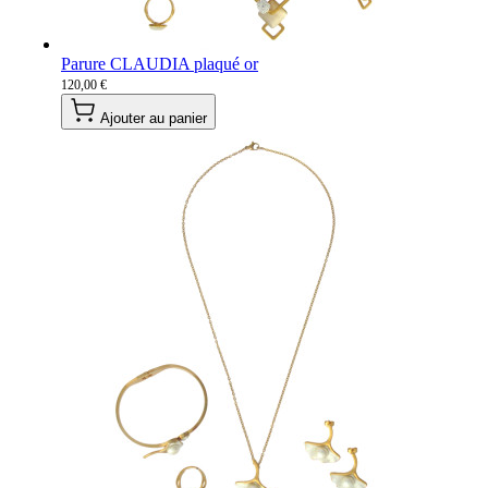
Parure CLAUDIA plaqué or
120,00 €
Ajouter au panier