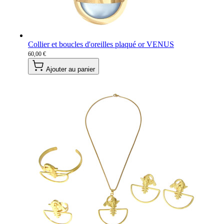
Collier et boucles d'oreilles plaqué or VENUS
60,00 €
Ajouter au panier