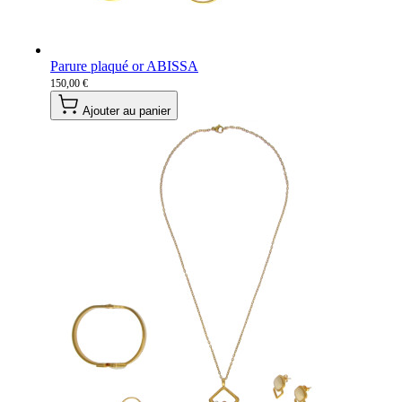
Parure plaqué or ABISSA
150,00 €
Ajouter au panier