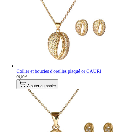
Collier et boucles d'oreilles plaqué or CAURI
99,00 €
Ajouter au panier