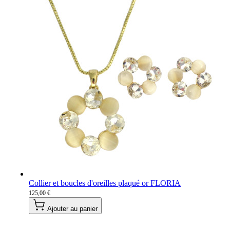
Collier et boucles d'oreilles plaqué or FLORIA
125,00 €
Ajouter au panier