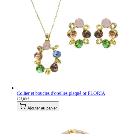
Collier et boucles d'oreilles plaqué or FLORIA
125,00 €
Ajouter au panier