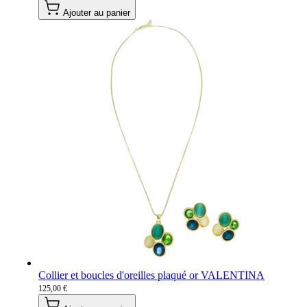
Ajouter au panier
Collier et boucles d'oreilles plaqué or VALENTINA
125,00 €