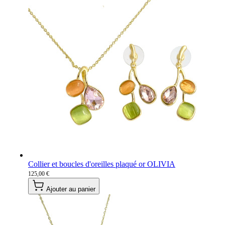
Collier et boucles d'oreilles plaqué or OLIVIA
125,00 €
Ajouter au panier