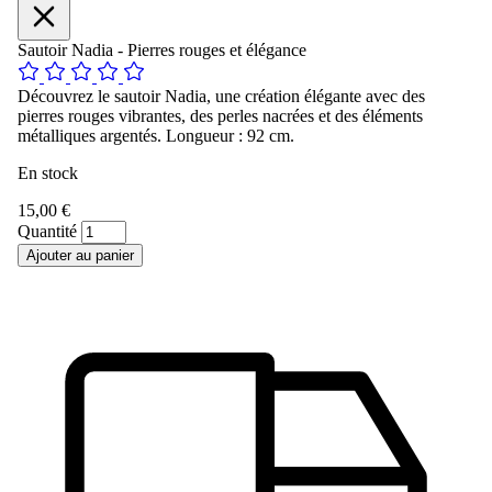
Sautoir Nadia - Pierres rouges et élégance
Découvrez le sautoir Nadia, une création élégante avec des
pierres rouges vibrantes, des perles nacrées et des éléments
métalliques argentés. Longueur : 92 cm.
En stock
15,00 €
Quantité
Ajouter au panier