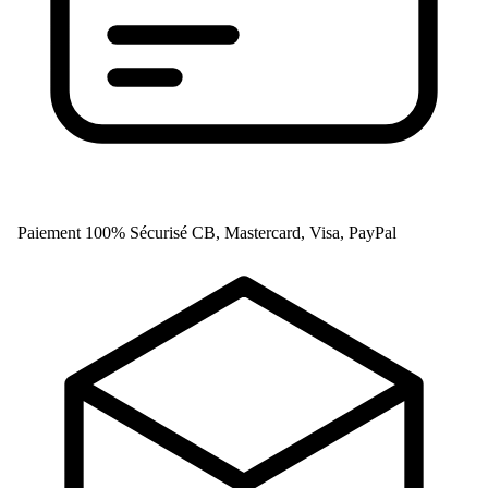
Paiement 100% Sécurisé
CB, Mastercard, Visa, PayPal