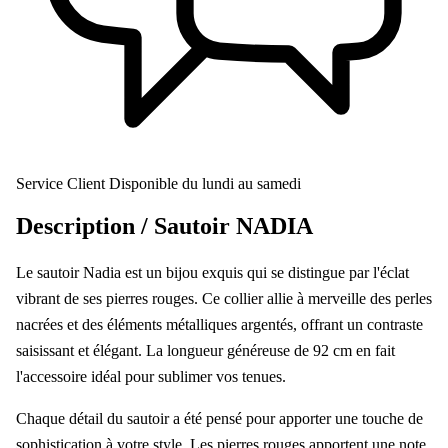
Service Client
Disponible du lundi au samedi
Description /
Sautoir NADIA
Le sautoir Nadia est un bijou exquis qui se distingue par l'éclat
vibrant de ses pierres rouges. Ce collier allie à merveille des perles
nacrées et des éléments métalliques argentés, offrant un contraste
saisissant et élégant. La longueur généreuse de 92 cm en fait
l'accessoire idéal pour sublimer vos tenues.
Chaque détail du sautoir a été pensé pour apporter une touche de
sophistication à votre style. Les pierres rouges apportent une note