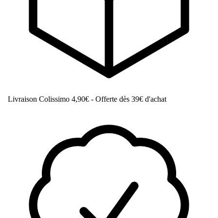
Livraison Colissimo
4,90€ - Offerte dès 39€ d'achat