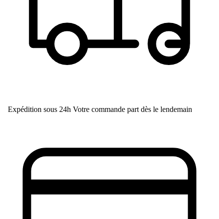
Expédition sous 24h
Votre commande part dès le lendemain