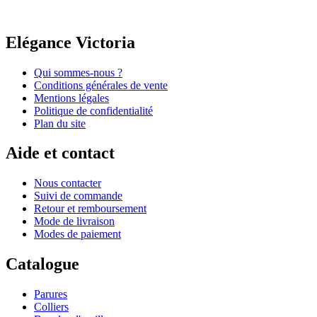
Elégance Victoria
Qui sommes-nous ?
Conditions générales de vente
Mentions légales
Politique de confidentialité
Plan du site
Aide et contact
Nous contacter
Suivi de commande
Retour et remboursement
Mode de livraison
Modes de paiement
Catalogue
Parures
Colliers