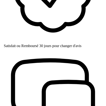
Satisfait ou Remboursé
30 jours pour changer d'avis