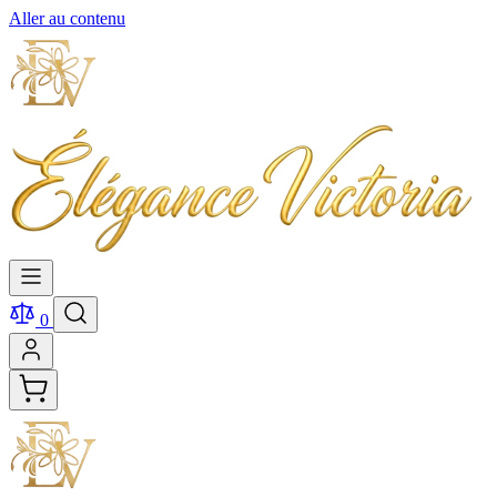
Aller au contenu
0