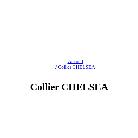
Accueil
/
Collier CHELSEA
Collier CHELSEA