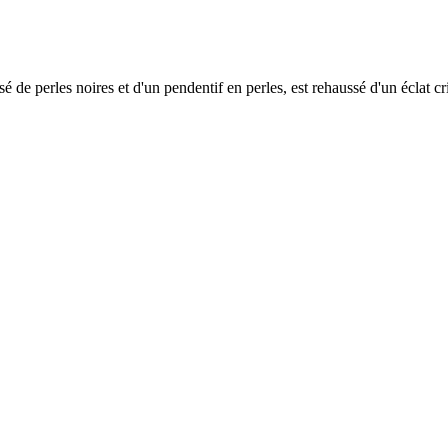
de perles noires et d'un pendentif en perles, est rehaussé d'un éclat crist