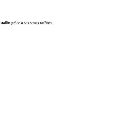
allin grâce à ses strass raffinés.