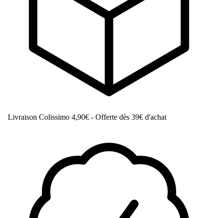
Livraison Colissimo
4,90€ - Offerte dès 39€ d'achat