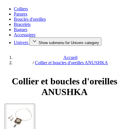
Colliers
Parures
Boucles d'oreilles
Bracelets
Bagues
Accessoires
Univers
Show submenu for Univers category
Accueil
/
Collier et boucles d'oreilles ANUSHKA
Collier et boucles d'oreilles
ANUSHKA