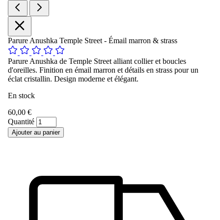
Parure Anushka Temple Street - Émail marron & strass
Parure Anushka de Temple Street alliant collier et boucles
d'oreilles. Finition en émail marron et détails en strass pour un
éclat cristallin. Design moderne et élégant.
En stock
60,00 €
Quantité
Ajouter au panier