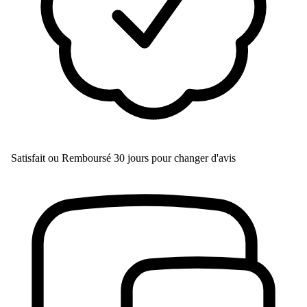
Satisfait ou Remboursé
30 jours pour changer d'avis