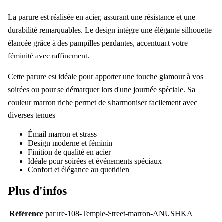
La parure est réalisée en acier, assurant une résistance et une
durabilité remarquables. Le design intègre une élégante silhouette
élancée grâce à des pampilles pendantes, accentuant votre
féminité avec raffinement.
Cette parure est idéale pour apporter une touche glamour à vos
soirées ou pour se démarquer lors d'une journée spéciale. Sa
couleur marron riche permet de s'harmoniser facilement avec
diverses tenues.
Émail marron et strass
Design moderne et féminin
Finition de qualité en acier
Idéale pour soirées et événements spéciaux
Confort et élégance au quotidien
Plus d'infos
Référence
parure-108-Temple-Street-marron-ANUSHKA