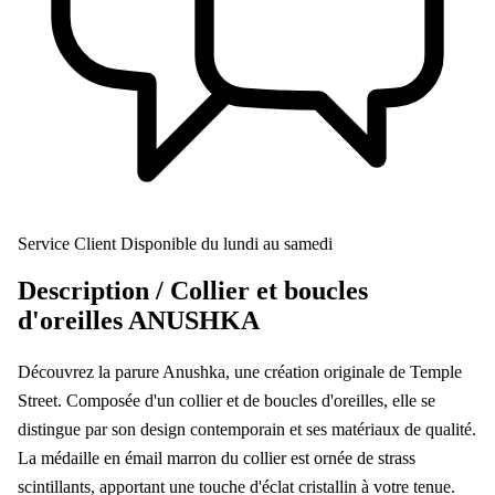
Service Client
Disponible du lundi au samedi
Description /
Collier et boucles
d'oreilles ANUSHKA
Découvrez la parure Anushka, une création originale de Temple
Street. Composée d'un collier et de boucles d'oreilles, elle se
distingue par son design contemporain et ses matériaux de qualité.
La médaille en émail marron du collier est ornée de strass
scintillants, apportant une touche d'éclat cristallin à votre tenue.