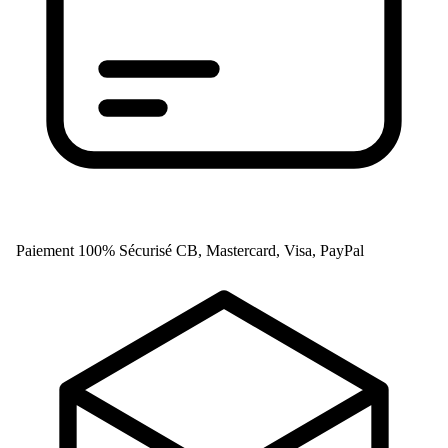
Paiement 100% Sécurisé
CB, Mastercard, Visa, PayPal