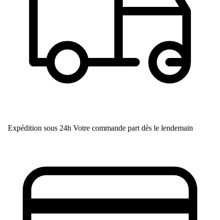
Expédition sous 24h
Votre commande part dès le lendemain