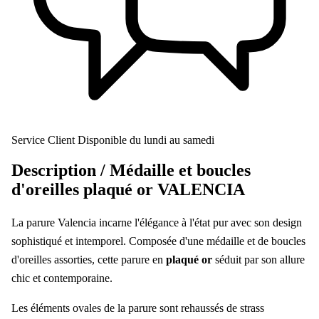
Service Client
Disponible du lundi au samedi
Description /
Médaille et boucles
d'oreilles plaqué or VALENCIA
La parure Valencia incarne l'élégance à l'état pur avec son design
sophistiqué et intemporel. Composée d'une médaille et de boucles
d'oreilles assorties, cette parure en
plaqué or
séduit par son allure
chic et contemporaine.
Les éléments ovales de la parure sont rehaussés de strass