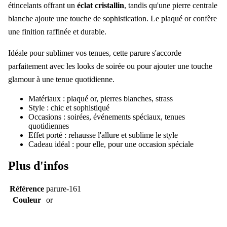
étincelants offrant un
éclat cristallin
, tandis qu'une pierre centrale
blanche ajoute une touche de sophistication. Le plaqué or confère
une finition raffinée et durable.
Idéale pour sublimer vos tenues, cette parure s'accorde
parfaitement avec les looks de soirée ou pour ajouter une touche
glamour à une tenue quotidienne.
Matériaux : plaqué or, pierres blanches, strass
Style : chic et sophistiqué
Occasions : soirées, événements spéciaux, tenues
quotidiennes
Effet porté : rehausse l'allure et sublime le style
Cadeau idéal : pour elle, pour une occasion spéciale
Plus d'infos
Référence
parure-161
Couleur
or