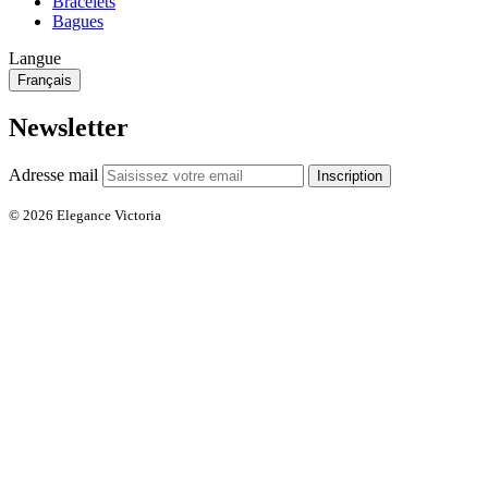
Bracelets
Bagues
Langue
Français
Newsletter
Adresse mail
Inscription
© 2026 Elegance Victoria