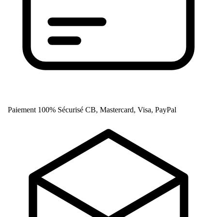
Paiement 100% Sécurisé
CB, Mastercard, Visa, PayPal