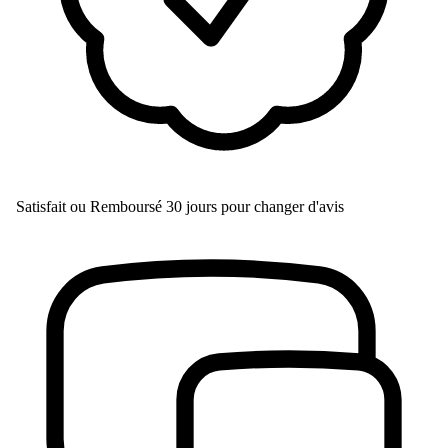
Satisfait ou Remboursé
30 jours pour changer d'avis