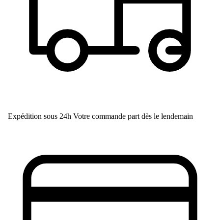
Expédition sous 24h
Votre commande part dès le lendemain