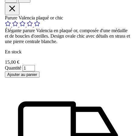
Parure Valencia plaqué or chic
Élégante parure Valencia en plaqué or, composée d'une médaille
et de boucles d'oreilles. Design ovale chic avec détails en strass et
une pierre centrale blanche.
En stock
15,00 €
Quantité
Ajouter au panier