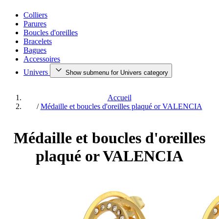
Colliers
Parures
Boucles d'oreilles
Bracelets
Bagues
Accessoires
Univers
Show submenu for Univers category
Accueil
/
Médaille et boucles d'oreilles plaqué or VALENCIA
Médaille et boucles d'oreilles
plaqué or VALENCIA