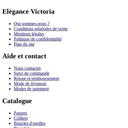
Elégance Victoria
Qui sommes-nous ?
Conditions générales de vente
Mentions légales
Politique de confidentialité
Plan du site
Aide et contact
Nous contacter
Suivi de commande
Retour et remboursement
Mode de livraison
Modes de paiement
Catalogue
Parures
Colliers
Boucles d'oreilles