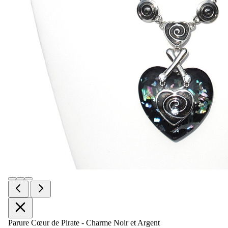
Parure Cœur de Pirate - Charme Noir et Argent