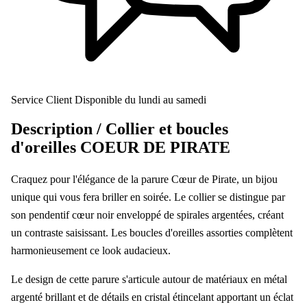
Service Client
Disponible du lundi au samedi
Description /
Collier et boucles
d'oreilles COEUR DE PIRATE
Craquez pour l'élégance de la parure Cœur de Pirate, un bijou
unique qui vous fera briller en soirée. Le collier se distingue par
son pendentif cœur noir enveloppé de spirales argentées, créant
un contraste saisissant. Les boucles d'oreilles assorties complètent
harmonieusement ce look audacieux.
Le design de cette parure s'articule autour de matériaux en métal
argenté brillant et de détails en cristal étincelant apportant un éclat