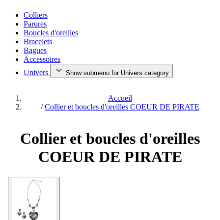
Colliers
Parures
Boucles d'oreilles
Bracelets
Bagues
Accessoires
Univers
Show submenu for Univers category
Accueil
/
Collier et boucles d'oreilles COEUR DE PIRATE
Collier et boucles d'oreilles
COEUR DE PIRATE