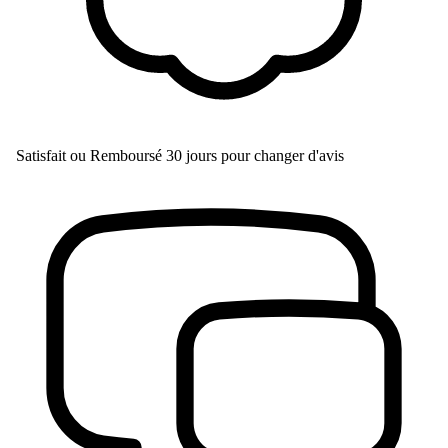
Satisfait ou Remboursé
30 jours pour changer d'avis