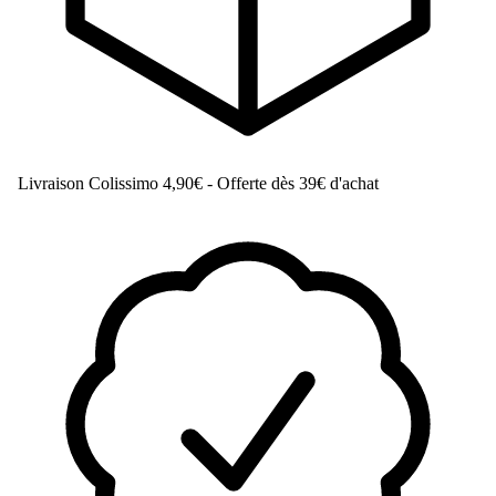
Livraison Colissimo
4,90€ - Offerte dès 39€ d'achat