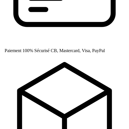
Paiement 100% Sécurisé
CB, Mastercard, Visa, PayPal