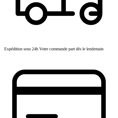
Expédition sous 24h
Votre commande part dès le lendemain