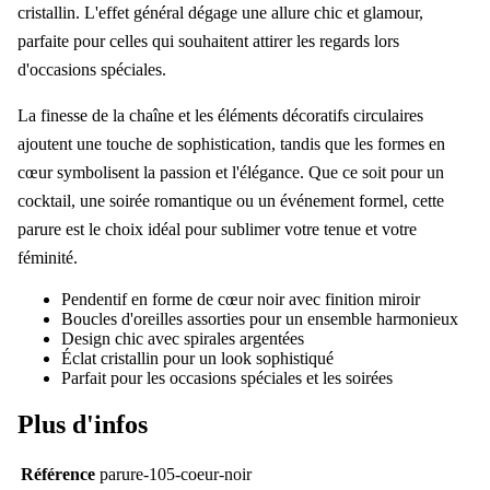
cristallin. L'effet général dégage une allure chic et glamour,
parfaite pour celles qui souhaitent attirer les regards lors
d'occasions spéciales.
La finesse de la chaîne et les éléments décoratifs circulaires
ajoutent une touche de sophistication, tandis que les formes en
cœur symbolisent la passion et l'élégance. Que ce soit pour un
cocktail, une soirée romantique ou un événement formel, cette
parure est le choix idéal pour sublimer votre tenue et votre
féminité.
Pendentif en forme de cœur noir avec finition miroir
Boucles d'oreilles assorties pour un ensemble harmonieux
Design chic avec spirales argentées
Éclat cristallin pour un look sophistiqué
Parfait pour les occasions spéciales et les soirées
Plus d'infos
Référence
parure-105-coeur-noir