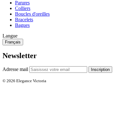
Parures
Colliers
Boucles d'oreilles
Bracelets
Bagues
Langue
Français
Newsletter
Adresse mail
Inscription
© 2026 Elegance Victoria