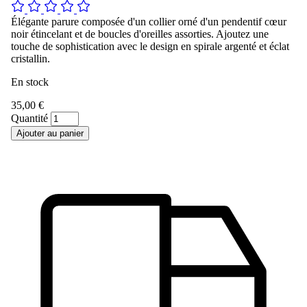
Élégante parure composée d'un collier orné d'un pendentif cœur
noir étincelant et de boucles d'oreilles assorties. Ajoutez une
touche de sophistication avec le design en spirale argenté et éclat
cristallin.
En stock
35,00 €
Quantité
Ajouter au panier