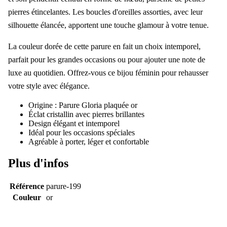
pierres étincelantes. Les boucles d'oreilles assorties, avec leur
silhouette élancée, apportent une touche glamour à votre tenue.
La couleur dorée de cette parure en fait un choix intemporel,
parfait pour les grandes occasions ou pour ajouter une note de
luxe au quotidien. Offrez-vous ce bijou féminin pour rehausser
votre style avec élégance.
Origine : Parure Gloria plaquée or
Éclat cristallin avec pierres brillantes
Design élégant et intemporel
Idéal pour les occasions spéciales
Agréable à porter, léger et confortable
Plus d'infos
Référence
parure-199
Couleur
or