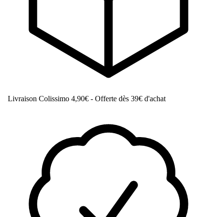
Livraison Colissimo
4,90€ - Offerte dès 39€ d'achat