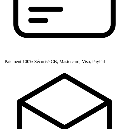
Paiement 100% Sécurisé
CB, Mastercard, Visa, PayPal