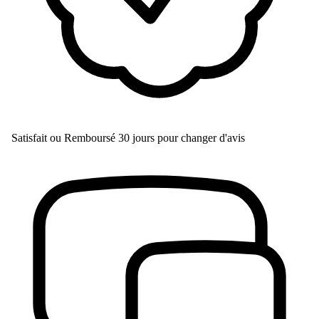
Satisfait ou Remboursé
30 jours pour changer d'avis