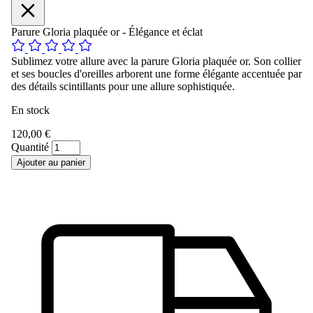
Parure Gloria plaquée or - Élégance et éclat
Sublimez votre allure avec la parure Gloria plaquée or. Son collier
et ses boucles d'oreilles arborent une forme élégante accentuée par
des détails scintillants pour une allure sophistiquée.
En stock
120,00 €
Quantité
Ajouter au panier