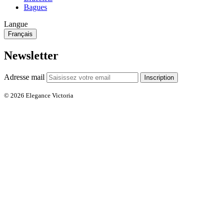
Bagues
Langue
Français
Newsletter
Adresse mail
Inscription
© 2026 Elegance Victoria