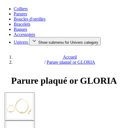
Colliers
Parures
Boucles d'oreilles
Bracelets
Bagues
Accessoires
Univers
Show submenu for Univers category
Accueil
/
Parure plaqué or GLORIA
Parure plaqué or GLORIA