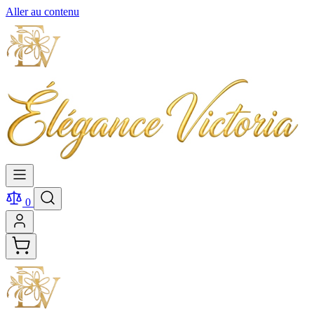
Aller au contenu
0