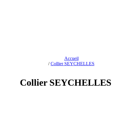
Accueil
/
Collier SEYCHELLES
Collier SEYCHELLES