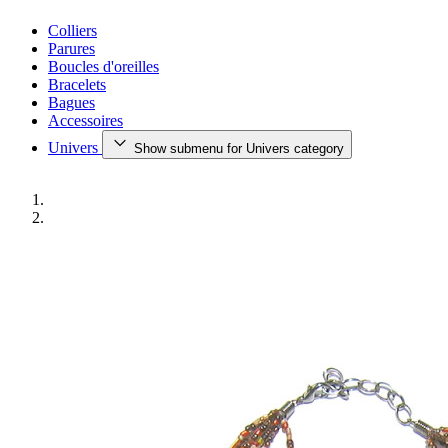
Colliers
Parures
Boucles d'oreilles
Bracelets
Bagues
Accessoires
Univers
Show submenu for Univers category