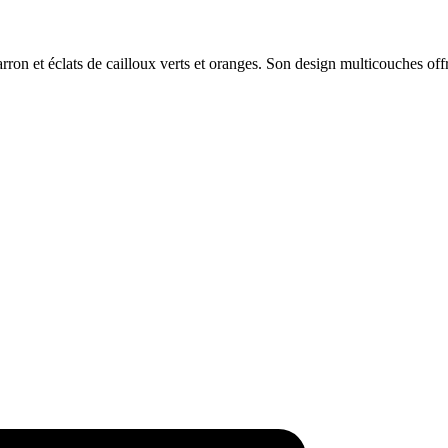
rron et éclats de cailloux verts et oranges. Son design multicouches off