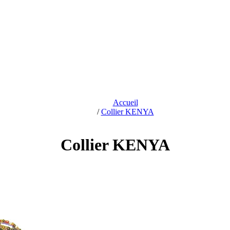
Accueil
/
Collier KENYA
Collier KENYA