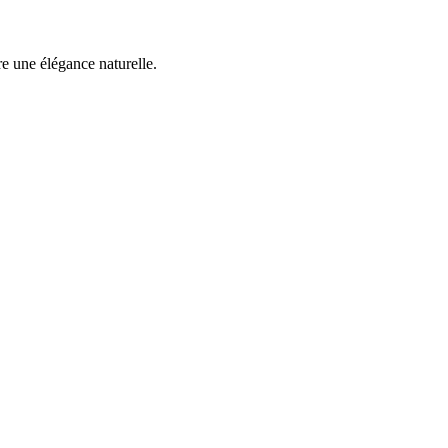
re une élégance naturelle.