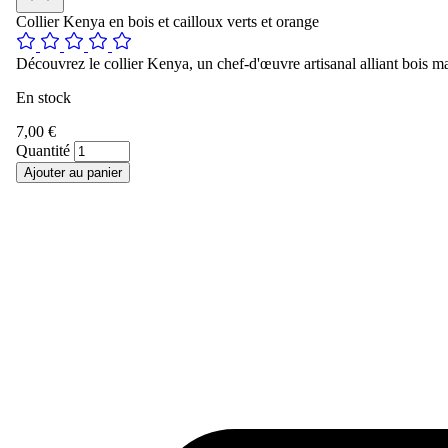
Collier Kenya en bois et cailloux verts et orange
Découvrez le collier Kenya, un chef-d'œuvre artisanal alliant bois ma
En stock
7,00 €
Quantité
Ajouter au panier