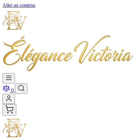
Aller au contenu
0