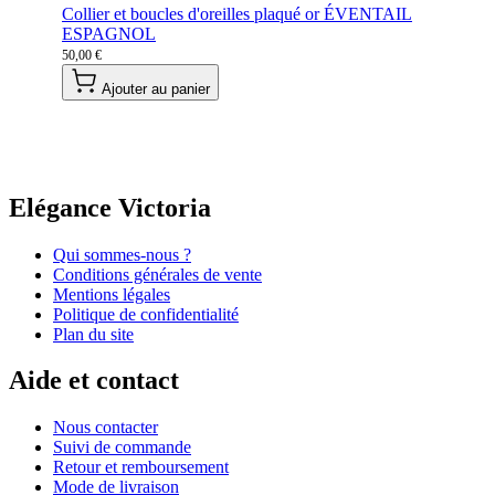
Collier et boucles d'oreilles plaqué or ÉVENTAIL
ESPAGNOL
50,00 €
Ajouter au panier
Elégance Victoria
Qui sommes-nous ?
Conditions générales de vente
Mentions légales
Politique de confidentialité
Plan du site
Aide et contact
Nous contacter
Suivi de commande
Retour et remboursement
Mode de livraison