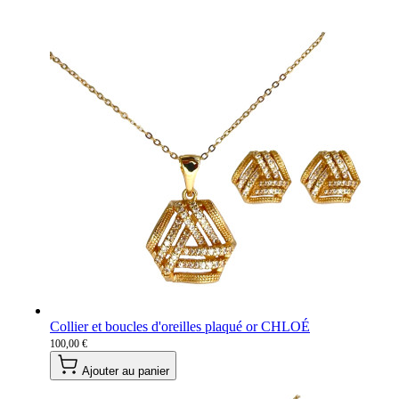
Collier et boucles d'oreilles plaqué or CHLOÉ
100,00 €
Ajouter au panier