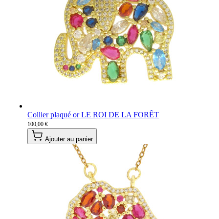
Collier plaqué or LE ROI DE LA FORÊT
100,00 €
Ajouter au panier