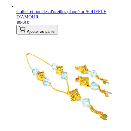
Collier et boucles d'oreilles plaqué or SOUFFLE
D'AMOUR
100,00 €
Ajouter au panier