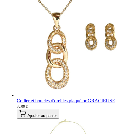
Collier et boucles d'oreilles plaqué or GRACIEUSE
70,00 €
Ajouter au panier