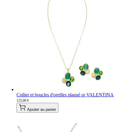
Collier et boucles d'oreilles plaqué or VALENTINA
125,00 €
Ajouter au panier