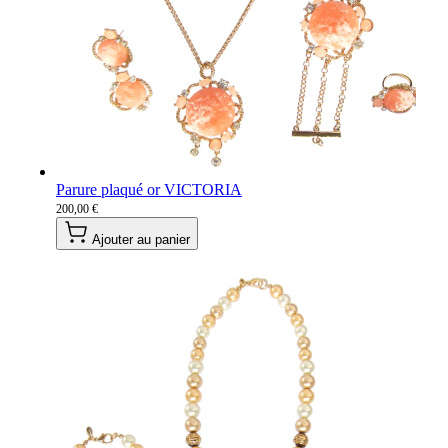
Parure plaqué or VICTORIA
200,00 €
Ajouter au panier