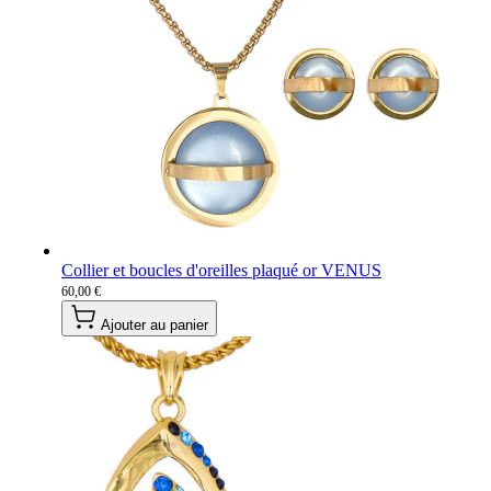
Collier et boucles d'oreilles plaqué or VENUS
60,00 €
Ajouter au panier