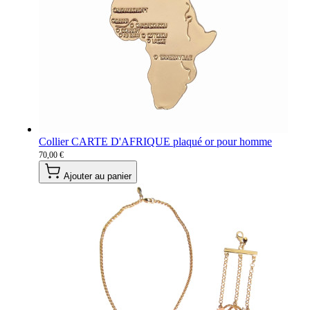
Collier CARTE D'AFRIQUE plaqué or pour homme
70,00 €
Ajouter au panier