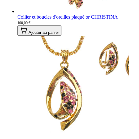
Collier et boucles d'oreilles plaqué or CHRISTINA
100,00 €
Ajouter au panier