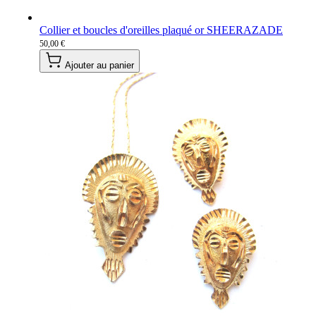
Collier et boucles d'oreilles plaqué or SHEERAZADE
50,00 €
Ajouter au panier