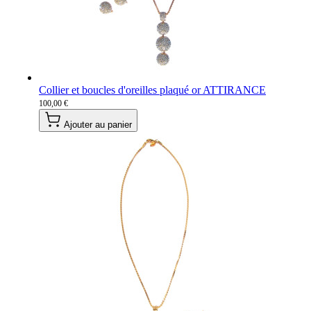
Collier et boucles d'oreilles plaqué or ATTIRANCE
100,00 €
Ajouter au panier