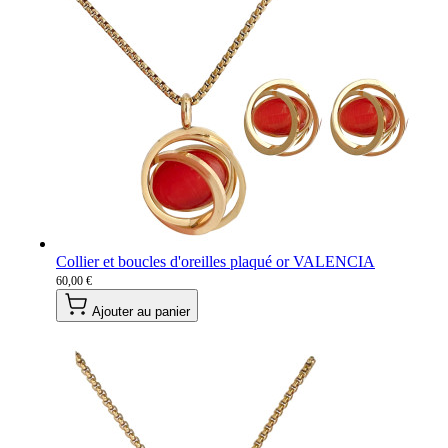
Collier et boucles d'oreilles plaqué or VALENCIA
60,00 €
Ajouter au panier