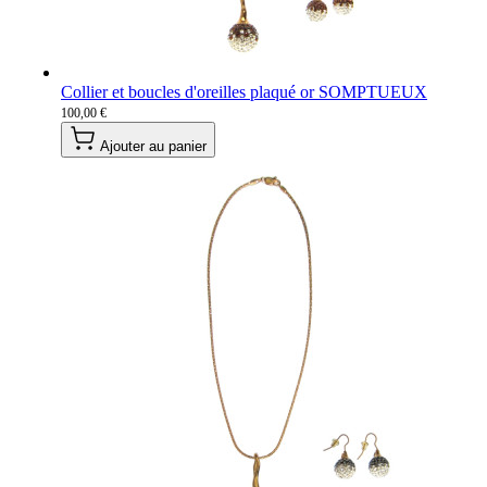
Collier et boucles d'oreilles plaqué or SOMPTUEUX
100,00 €
Ajouter au panier