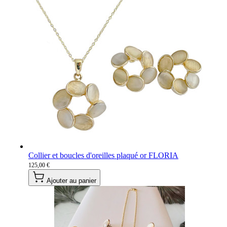
Collier et boucles d'oreilles plaqué or FLORIA
125,00 €
Ajouter au panier