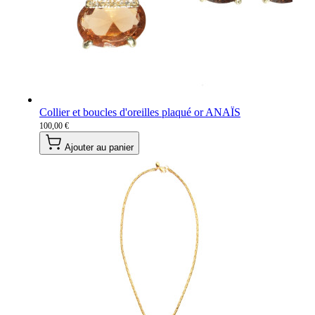
Collier et boucles d'oreilles plaqué or ANAÏS
100,00 €
Ajouter au panier