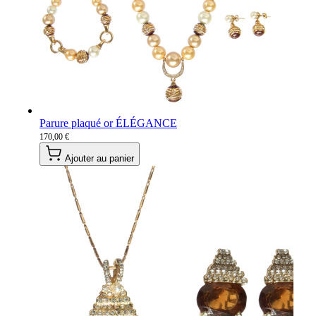
Parure plaqué or ÉLÉGANCE
170,00 €
Ajouter au panier