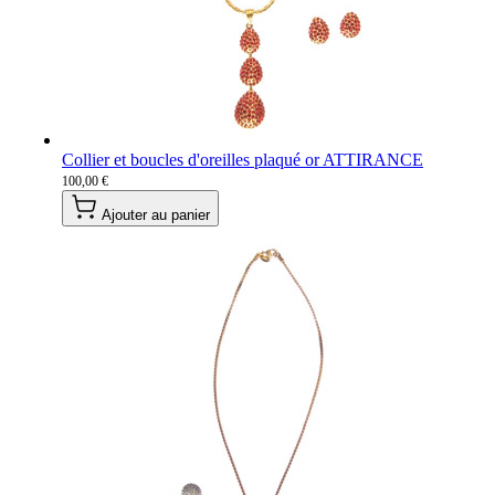
Collier et boucles d'oreilles plaqué or ATTIRANCE
100,00 €
Ajouter au panier