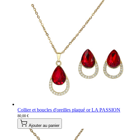
Collier et boucles d'oreilles plaqué or LA PASSION
80,00 €
Ajouter au panier