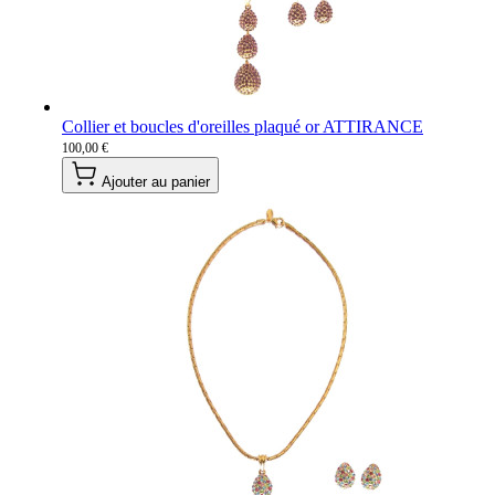
Collier et boucles d'oreilles plaqué or ATTIRANCE
100,00 €
Ajouter au panier