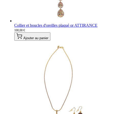
Collier et boucles d'oreilles plaqué or ATTIRANCE
100,00 €
Ajouter au panier