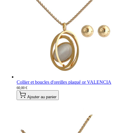
Collier et boucles d'oreilles plaqué or VALENCIA
60,00 €
Ajouter au panier