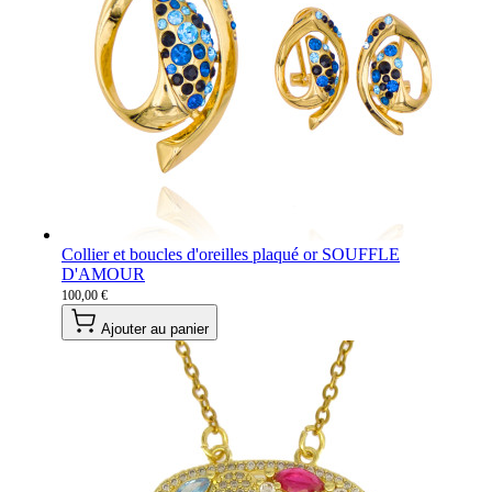
Collier et boucles d'oreilles plaqué or SOUFFLE
D'AMOUR
100,00 €
Ajouter au panier