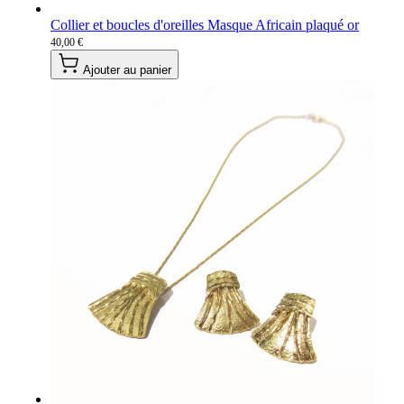
Collier et boucles d'oreilles Masque Africain plaqué or
40,00 €
Ajouter au panier