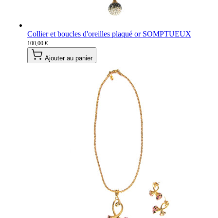
Collier et boucles d'oreilles plaqué or SOMPTUEUX
100,00 €
Ajouter au panier