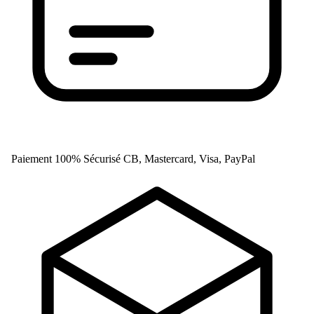
Paiement 100% Sécurisé
CB, Mastercard, Visa, PayPal