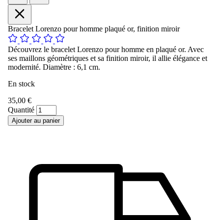
Bracelet Lorenzo pour homme plaqué or, finition miroir
Découvrez le bracelet Lorenzo pour homme en plaqué or. Avec
ses maillons géométriques et sa finition miroir, il allie élégance et
modernité. Diamètre : 6,1 cm.
En stock
35,00 €
Quantité
Ajouter au panier