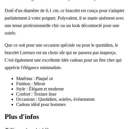
Doté d'un diamètre de 6,1 cm, ce bracelet est conçu pour s'adapter
parfaitement à votre poignet. Polyvalent, il se marie aisément avec
une tenue professionnelle chic ou un look décontracté pour une
soirée.
Que ce soit pour une occasion spéciale ou pour le quotidien, le
bracelet Lorenzo est un choix sûr qui ne passera pas inaperçu.
C'est également une excellente idée cadeau pour un être cher qui
apprécie l'élégance minimaliste.
Matériau : Plaqué or
Finition : Miroir
Style : Élégant et moderne
Confort : Texture lisse
Occasions : Quotidien, soirées, événements
Cadeau idéal pour hommes
Plus d'infos