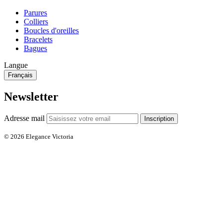
Parures
Colliers
Boucles d'oreilles
Bracelets
Bagues
Langue
Français
Newsletter
Adresse mail
Inscription
© 2026 Elegance Victoria