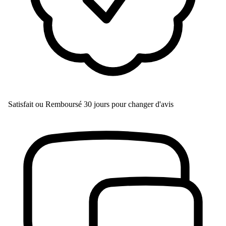
Satisfait ou Remboursé
30 jours pour changer d'avis