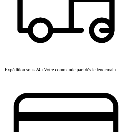
Expédition sous 24h
Votre commande part dès le lendemain