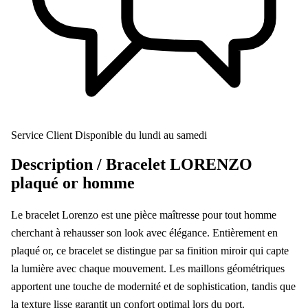
Service Client
Disponible du lundi au samedi
Description /
Bracelet LORENZO
plaqué or homme
Le bracelet Lorenzo est une pièce maîtresse pour tout homme
cherchant à rehausser son look avec élégance. Entièrement en
plaqué or, ce bracelet se distingue par sa finition miroir qui capte
la lumière avec chaque mouvement. Les maillons géométriques
apportent une touche de modernité et de sophistication, tandis que
la texture lisse garantit un confort optimal lors du port.