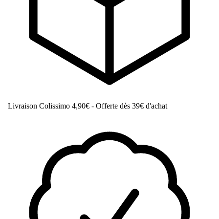
Livraison Colissimo
4,90€ - Offerte dès 39€ d'achat