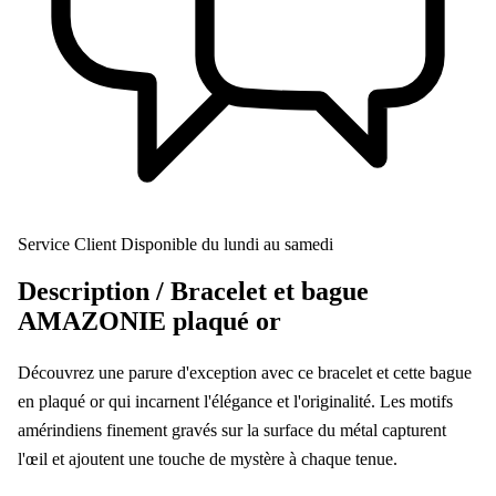
Service Client
Disponible du lundi au samedi
Description /
Bracelet et bague
AMAZONIE plaqué or
Découvrez une parure d'exception avec ce bracelet et cette bague
en plaqué or qui incarnent l'élégance et l'originalité. Les motifs
amérindiens finement gravés sur la surface du métal capturent
l'œil et ajoutent une touche de mystère à chaque tenue.