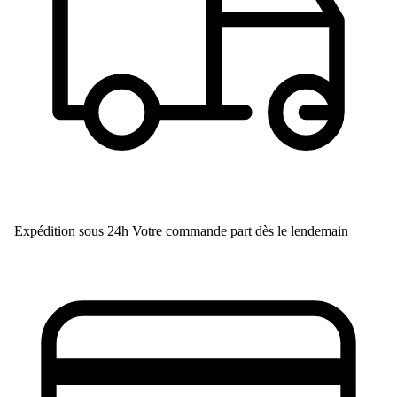
Expédition sous 24h
Votre commande part dès le lendemain