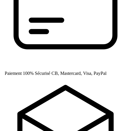
Paiement 100% Sécurisé
CB, Mastercard, Visa, PayPal