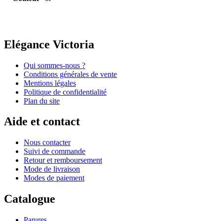
Elégance Victoria
Qui sommes-nous ?
Conditions générales de vente
Mentions légales
Politique de confidentialité
Plan du site
Aide et contact
Nous contacter
Suivi de commande
Retour et remboursement
Mode de livraison
Modes de paiement
Catalogue
Parures