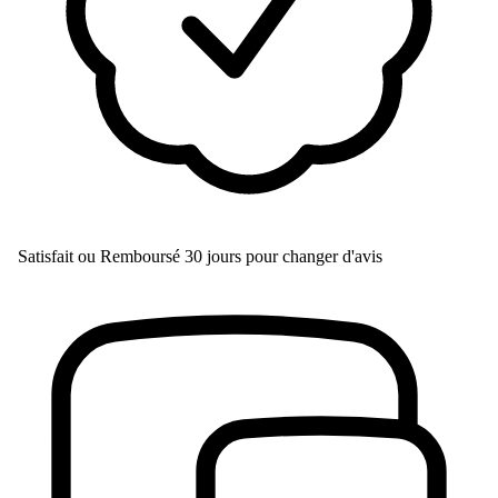
Satisfait ou Remboursé
30 jours pour changer d'avis