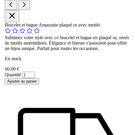
Bracelet et bague Amazonie plaqué or avec motifs
Sublimez votre style avec ce bracelet et bague en plaqué or, ornés
de motifs amérindiens. Élégance et finesse s'associent pour offrir
un bijou unique. Parfait pour toutes les occasions.
En stock
60,00 €
Quantité
Ajouter au panier