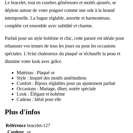
Le bracelet, tout en courbes généreuses et motifs ajourés, se
déploie autour de votre poignet comme une ode à la beauté
intemporelle. La bague réglable, assortie et harmonieuse,
complète cet ensemble avec subtilité et charme.
Parfait pour un style bohème et chic, cette parure est idéale pour
rehausser vos tenues de tous les jours ou pour les occasions
spéciales. L'éclat chaleureux du plaqué or réchauffe la peau et
illumine votre look avec grâce.
Matériau : Plaqué or
Style : Inspiré des motifs amérindiens
Confort : Bijoux réglables pour un ajustement parfait
Occasions : Mariage, dîner, soirée spéciale
Look : Élégant et bohème
Cadeau : Idéal pour elle
Plus d'infos
Référence
bracelet-127
Couleur
or