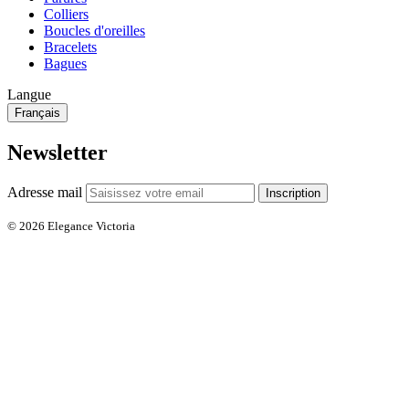
Colliers
Boucles d'oreilles
Bracelets
Bagues
Langue
Français
Newsletter
Adresse mail
Inscription
© 2026 Elegance Victoria