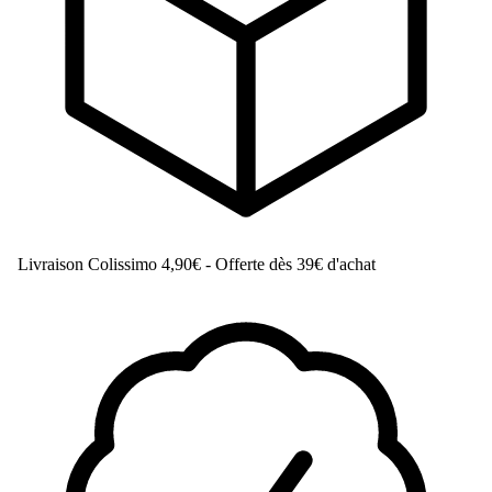
Livraison Colissimo
4,90€ - Offerte dès 39€ d'achat