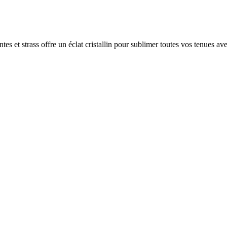
tes et strass offre un éclat cristallin pour sublimer toutes vos tenues ave