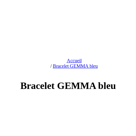
Accueil
/
Bracelet GEMMA bleu
Bracelet GEMMA bleu