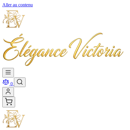
Aller au contenu
0