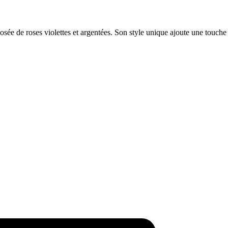
e de roses violettes et argentées. Son style unique ajoute une touche f