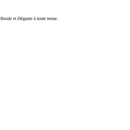
lorale et élégante à toute tenue.