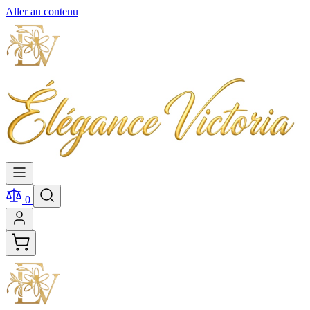
Aller au contenu
0