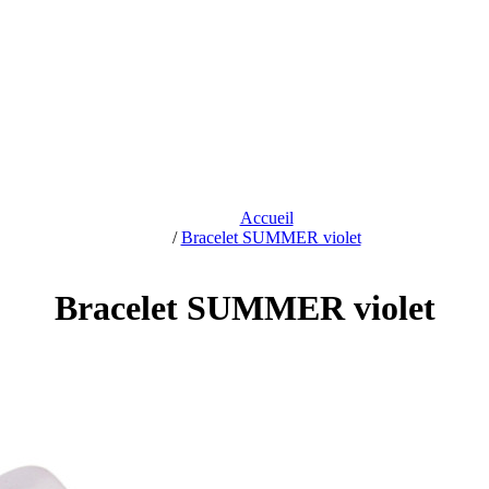
Accueil
/
Bracelet SUMMER violet
Bracelet SUMMER violet