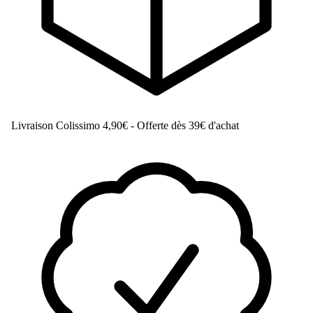
Livraison Colissimo
4,90€ - Offerte dès 39€ d'achat