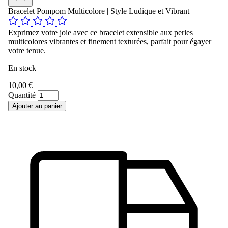
Bracelet Pompom Multicolore | Style Ludique et Vibrant
Exprimez votre joie avec ce bracelet extensible aux perles
multicolores vibrantes et finement texturées, parfait pour égayer
votre tenue.
En stock
10,00 €
Quantité
Ajouter au panier