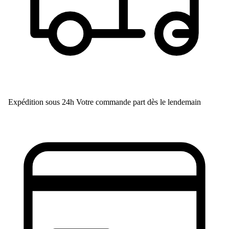
Expédition sous 24h
Votre commande part dès le lendemain