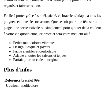
regards et faire sensation.
Facile à porter grâce à son élasticité, ce bracelet s'adapte à tous les
poignets et toutes les occasions. Que ce soit pour une fête sur la
plage, une sortie estivale ou simplement pour ajouter de la couleur
à votre vie quotidienne, ce bracelet sera votre meilleur allié.
Perles multicolores vibrantes
Design ludique et joyeux
Facile à enfiler et confortable
Adapté à toutes les saisons et tenues
Parfait pour un cadeau original
Plus d'infos
Référence
bracelet-099
Couleur
multicolore