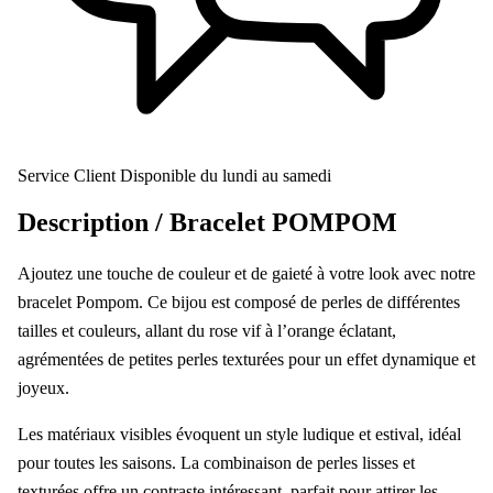
Service Client
Disponible du lundi au samedi
Description /
Bracelet POMPOM
Ajoutez une touche de couleur et de gaieté à votre look avec notre
bracelet Pompom. Ce bijou est composé de perles de différentes
tailles et couleurs, allant du rose vif à l’orange éclatant,
agrémentées de petites perles texturées pour un effet dynamique et
joyeux.
Les matériaux visibles évoquent un style ludique et estival, idéal
pour toutes les saisons. La combinaison de perles lisses et
texturées offre un contraste intéressant, parfait pour attirer les