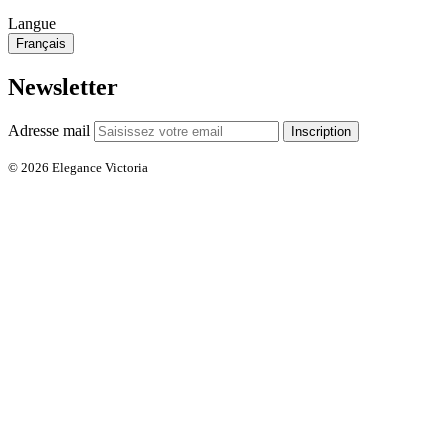
Langue
Français
Newsletter
Adresse mail
Inscription
© 2026 Elegance Victoria