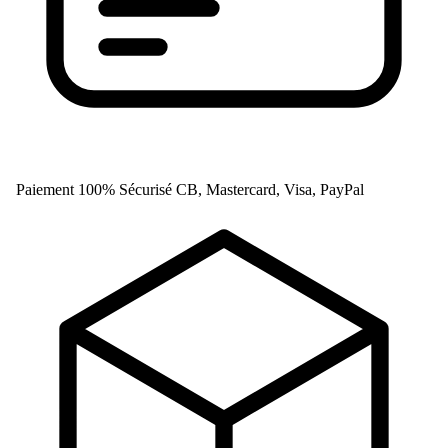
Paiement 100% Sécurisé
CB, Mastercard, Visa, PayPal