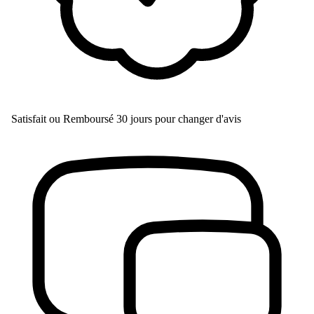
Satisfait ou Remboursé
30 jours pour changer d'avis