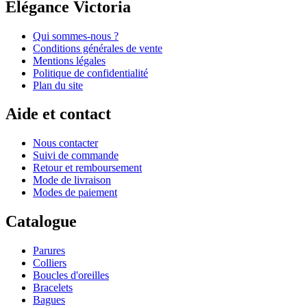
Elégance Victoria
Qui sommes-nous ?
Conditions générales de vente
Mentions légales
Politique de confidentialité
Plan du site
Aide et contact
Nous contacter
Suivi de commande
Retour et remboursement
Mode de livraison
Modes de paiement
Catalogue
Parures
Colliers
Boucles d'oreilles
Bracelets
Bagues