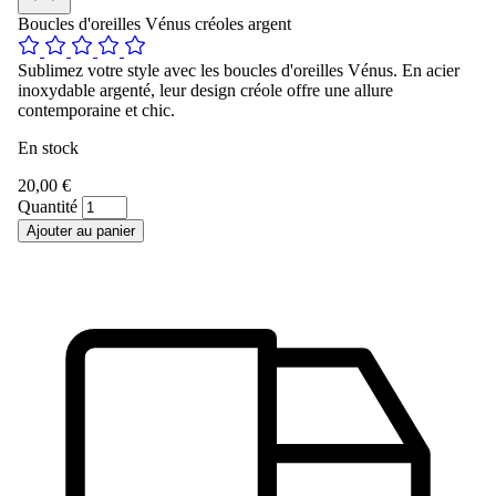
Boucles d'oreilles Vénus créoles argent
Sublimez votre style avec les boucles d'oreilles Vénus. En acier
inoxydable argenté, leur design créole offre une allure
contemporaine et chic.
En stock
20,00 €
Quantité
Ajouter au panier