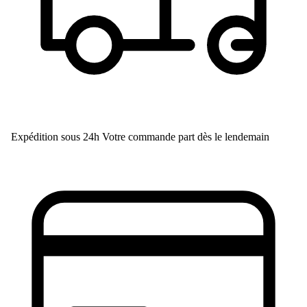
Expédition sous 24h
Votre commande part dès le lendemain