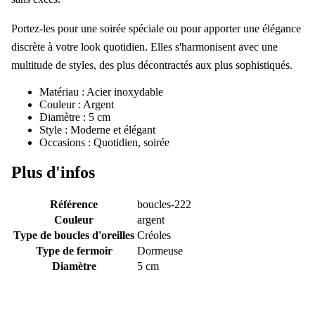
Portez-les pour une soirée spéciale ou pour apporter une élégance
discrète à votre look quotidien. Elles s'harmonisent avec une
multitude de styles, des plus décontractés aux plus sophistiqués.
Matériau : Acier inoxydable
Couleur : Argent
Diamètre : 5 cm
Style : Moderne et élégant
Occasions : Quotidien, soirée
Plus d'infos
Référence
boucles-222
Couleur
argent
Type de boucles d'oreilles
Créoles
Type de fermoir
Dormeuse
Diamètre
5 cm