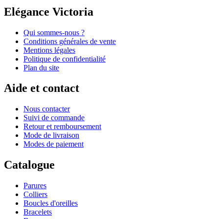
Elégance Victoria
Qui sommes-nous ?
Conditions générales de vente
Mentions légales
Politique de confidentialité
Plan du site
Aide et contact
Nous contacter
Suivi de commande
Retour et remboursement
Mode de livraison
Modes de paiement
Catalogue
Parures
Colliers
Boucles d'oreilles
Bracelets