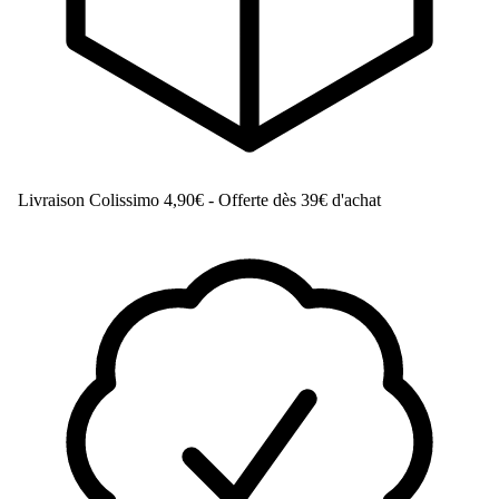
Livraison Colissimo
4,90€ - Offerte dès 39€ d'achat