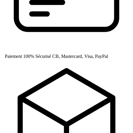
Paiement 100% Sécurisé
CB, Mastercard, Visa, PayPal