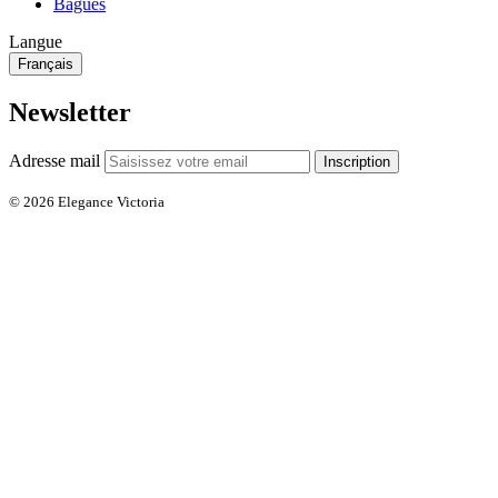
Bagues
Langue
Français
Newsletter
Adresse mail
Inscription
© 2026 Elegance Victoria