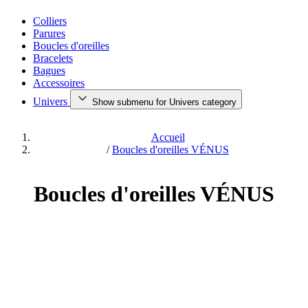
Colliers
Parures
Boucles d'oreilles
Bracelets
Bagues
Accessoires
Univers
Show submenu for Univers category
Accueil
/
Boucles d'oreilles VÉNUS
Boucles d'oreilles VÉNUS