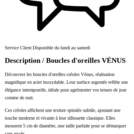
Service Client
Disponible du lundi au samedi
Description /
Boucles d'oreilles VÉNUS
Découvrez les boucles d'oreilles créoles Vénus, réalisation
magnifique en acier inoxydable. Leur surface argentée reflète une
élégance intemporelle, idéale pour agrémenter vos tenues de jour
comme de nuit.
Ces créoles affichent une texture spiralée subtile, ajoutant une
touche moderne et vivante à leur silhouette classique. Elles
mesurent 5 cm de diamètre, une taille parfaite pour se démarquer
sans excès.