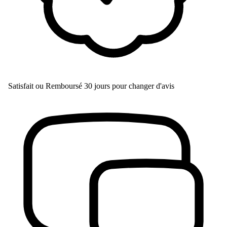
Satisfait ou Remboursé
30 jours pour changer d'avis