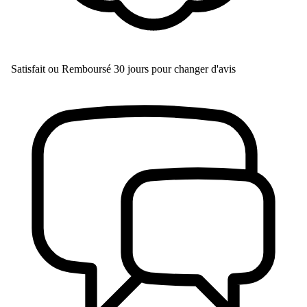
Satisfait ou Remboursé
30 jours pour changer d'avis