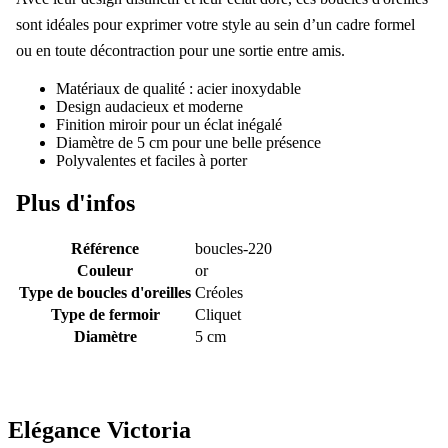
sont idéales pour exprimer votre style au sein d’un cadre formel
ou en toute décontraction pour une sortie entre amis.
Matériaux de qualité : acier inoxydable
Design audacieux et moderne
Finition miroir pour un éclat inégalé
Diamètre de 5 cm pour une belle présence
Polyvalentes et faciles à porter
Plus d'infos
Référence
boucles-220
Couleur
or
Type de boucles d'oreilles
Créoles
Type de fermoir
Cliquet
Diamètre
5 cm
Elégance Victoria