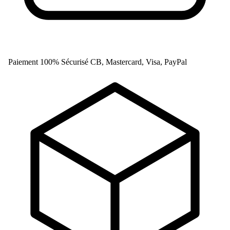
Paiement 100% Sécurisé
CB, Mastercard, Visa, PayPal