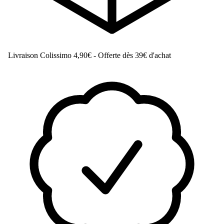
Livraison Colissimo
4,90€ - Offerte dès 39€ d'achat