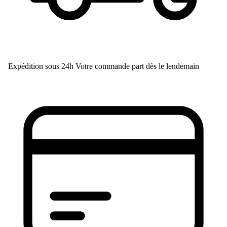
Expédition sous 24h
Votre commande part dès le lendemain