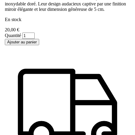
inoxydable doré. Leur design audacieux captive par une finition
miroir élégante et leur dimension généreuse de 5 cm.
En stock
20,00 €
Quantité
Ajouter au panier