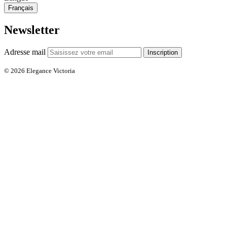
Français
Newsletter
Adresse mail
Inscription
© 2026 Elegance Victoria