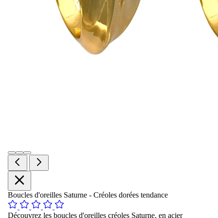
Boucles d'oreilles Saturne - Créoles dorées tendance
Découvrez les boucles d'oreilles créoles Saturne, en acier