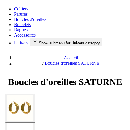
Colliers
Parures
Boucles d'oreilles
Bracelets
Bagues
Accessoires
Univers
Show submenu for Univers category
Accueil
/
Boucles d'oreilles SATURNE
Boucles d'oreilles SATURNE