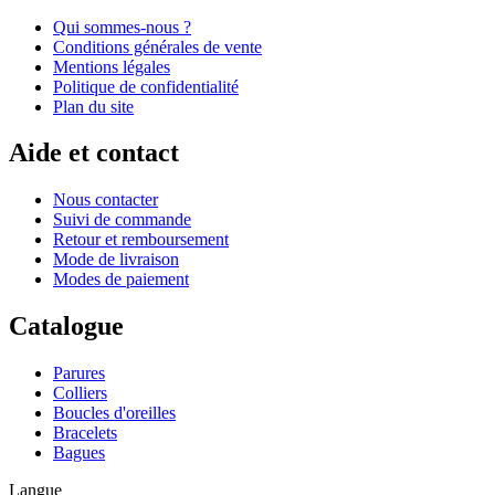
Qui sommes-nous ?
Conditions générales de vente
Mentions légales
Politique de confidentialité
Plan du site
Aide et contact
Nous contacter
Suivi de commande
Retour et remboursement
Mode de livraison
Modes de paiement
Catalogue
Parures
Colliers
Boucles d'oreilles
Bracelets
Bagues
Langue