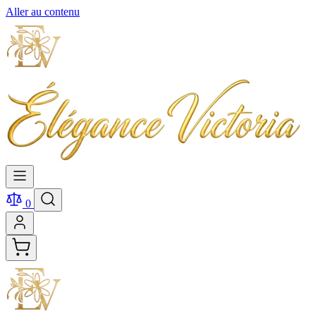
Aller au contenu
0