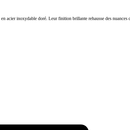
 en acier inoxydable doré. Leur finition brillante rehausse des nuances d