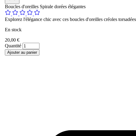
Boucles d'oreilles Spirale dorées élégantes
Explorez l'élégance chic avec ces boucles d'oreilles créoles torsadées
En stock
20,00 €
Quantité
Ajouter au panier