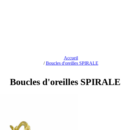
Accueil
/
Boucles d'oreilles SPIRALE
Boucles d'oreilles SPIRALE