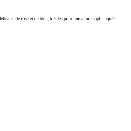
élicates de rose et de bleu, idéales pour une allure sophistiquée.