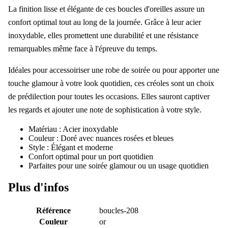
La finition lisse et élégante de ces boucles d'oreilles assure un
confort optimal tout au long de la journée. Grâce à leur acier
inoxydable, elles promettent une durabilité et une résistance
remarquables même face à l'épreuve du temps.
Idéales pour accessoiriser une robe de soirée ou pour apporter une
touche glamour à votre look quotidien, ces créoles sont un choix
de prédilection pour toutes les occasions. Elles sauront captiver
les regards et ajouter une note de sophistication à votre style.
Matériau : Acier inoxydable
Couleur : Doré avec nuances rosées et bleues
Style : Élégant et moderne
Confort optimal pour un port quotidien
Parfaites pour une soirée glamour ou un usage quotidien
Plus d'infos
Référence
boucles-208
Couleur
or