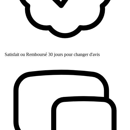
Satisfait ou Remboursé
30 jours pour changer d'avis