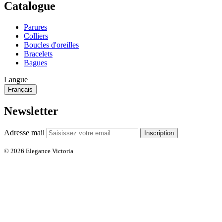
Catalogue
Parures
Colliers
Boucles d'oreilles
Bracelets
Bagues
Langue
Français
Newsletter
Adresse mail
Inscription
© 2026 Elegance Victoria