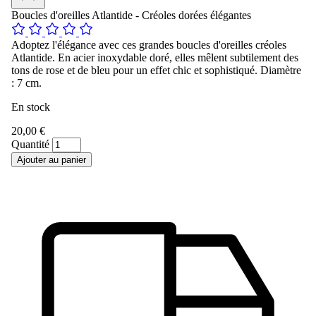
Boucles d'oreilles Atlantide - Créoles dorées élégantes
Adoptez l'élégance avec ces grandes boucles d'oreilles créoles
Atlantide. En acier inoxydable doré, elles mêlent subtilement des
tons de rose et de bleu pour un effet chic et sophistiqué. Diamètre
: 7 cm.
En stock
20,00 €
Quantité
Ajouter au panier