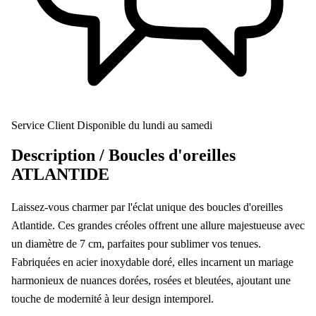
Service Client
Disponible du lundi au samedi
Description /
Boucles d'oreilles
ATLANTIDE
Laissez-vous charmer par l'éclat unique des boucles d'oreilles
Atlantide. Ces grandes créoles offrent une allure majestueuse avec
un diamètre de 7 cm, parfaites pour sublimer vos tenues.
Fabriquées en acier inoxydable doré, elles incarnent un mariage
harmonieux de nuances dorées, rosées et bleutées, ajoutant une
touche de modernité à leur design intemporel.