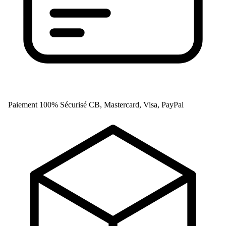
Paiement 100% Sécurisé
CB, Mastercard, Visa, PayPal