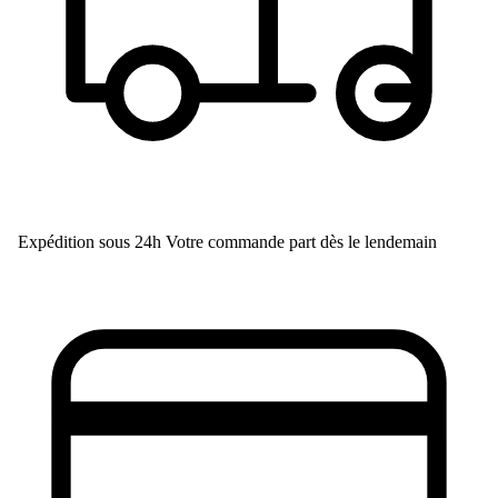
Expédition sous 24h
Votre commande part dès le lendemain