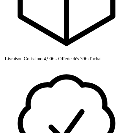
Livraison Colissimo
4,90€ - Offerte dès 39€ d'achat