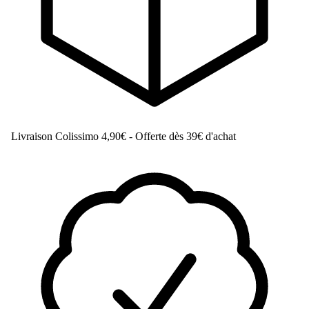
Livraison Colissimo
4,90€ - Offerte dès 39€ d'achat