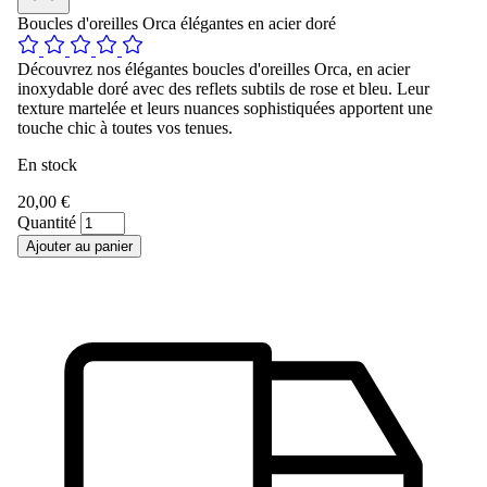
Boucles d'oreilles Orca élégantes en acier doré
Découvrez nos élégantes boucles d'oreilles Orca, en acier
inoxydable doré avec des reflets subtils de rose et bleu. Leur
texture martelée et leurs nuances sophistiquées apportent une
touche chic à toutes vos tenues.
En stock
20,00 €
Quantité
Ajouter au panier