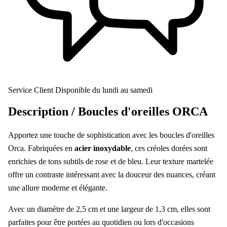
Service Client
Disponible du lundi au samedi
Description /
Boucles d'oreilles ORCA
Apportez une touche de sophistication avec les boucles d'oreilles
Orca. Fabriquées en
acier inoxydable
, ces créoles dorées sont
enrichies de tons subtils de rose et de bleu. Leur texture martelée
offre un contraste intéressant avec la douceur des nuances, créant
une allure moderne et élégante.
Avec un diamètre de 2,5 cm et une largeur de 1,3 cm, elles sont
parfaites pour être portées au quotidien ou lors d'occasions