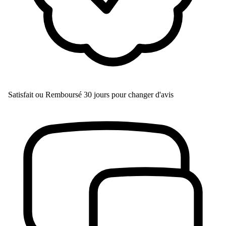
Satisfait ou Remboursé
30 jours pour changer d'avis