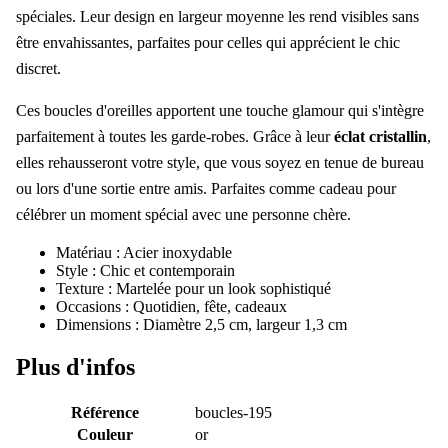
spéciales. Leur design en largeur moyenne les rend visibles sans
être envahissantes, parfaites pour celles qui apprécient le chic
discret.
Ces boucles d'oreilles apportent une touche glamour qui s'intègre
parfaitement à toutes les garde-robes. Grâce à leur
éclat cristallin
,
elles rehausseront votre style, que vous soyez en tenue de bureau
ou lors d'une sortie entre amis. Parfaites comme cadeau pour
célébrer un moment spécial avec une personne chère.
Matériau : Acier inoxydable
Style : Chic et contemporain
Texture : Martelée pour un look sophistiqué
Occasions : Quotidien, fête, cadeaux
Dimensions : Diamètre 2,5 cm, largeur 1,3 cm
Plus d'infos
Référence
boucles-195
Couleur
or