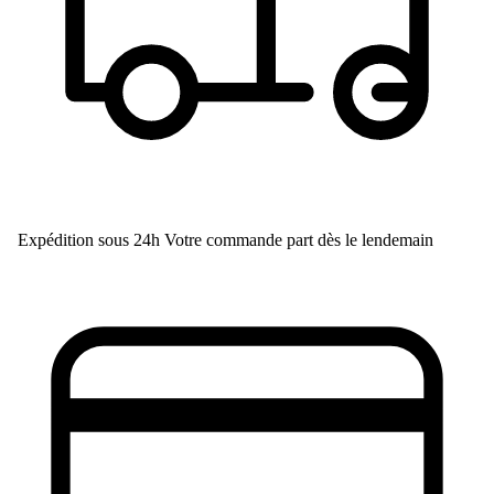
Expédition sous 24h
Votre commande part dès le lendemain