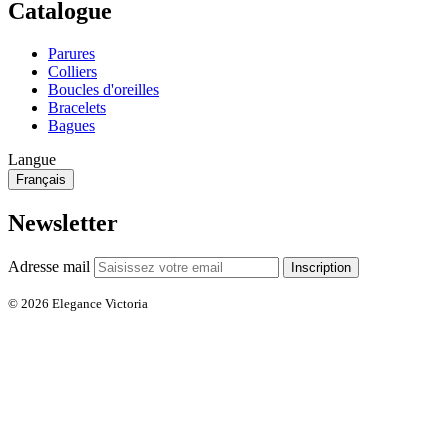
Catalogue
Parures
Colliers
Boucles d'oreilles
Bracelets
Bagues
Langue
Français
Newsletter
Adresse mail
Inscription
© 2026 Elegance Victoria