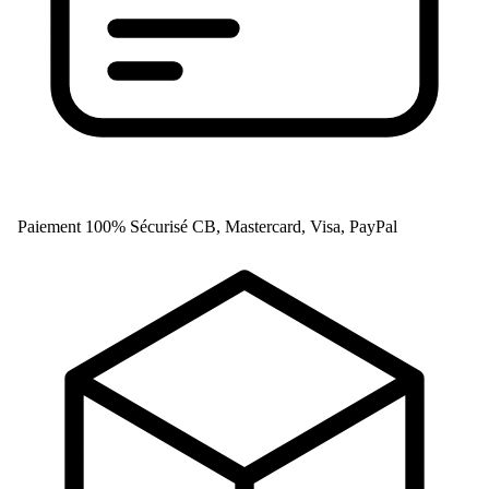
Paiement 100% Sécurisé
CB, Mastercard, Visa, PayPal