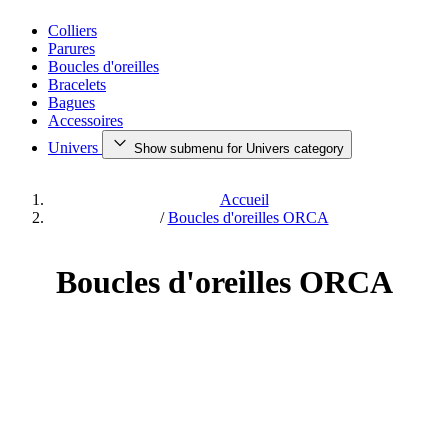
Colliers
Parures
Boucles d'oreilles
Bracelets
Bagues
Accessoires
Univers
Show submenu for Univers category
Accueil
/
Boucles d'oreilles ORCA
Boucles d'oreilles ORCA