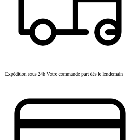
Expédition sous 24h
Votre commande part dès le lendemain