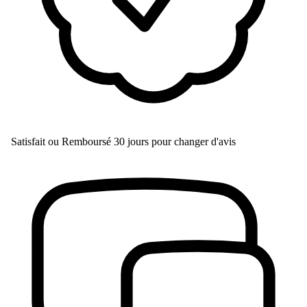
Satisfait ou Remboursé
30 jours pour changer d'avis