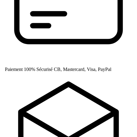
Paiement 100% Sécurisé
CB, Mastercard, Visa, PayPal