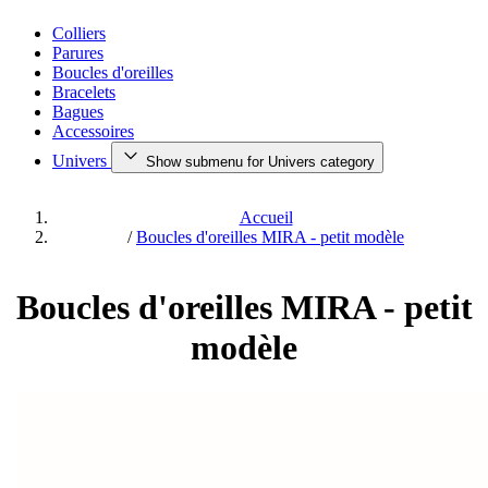
Colliers
Parures
Boucles d'oreilles
Bracelets
Bagues
Accessoires
Univers
Show submenu for Univers category
Accueil
/
Boucles d'oreilles MIRA - petit modèle
Boucles d'oreilles MIRA - petit
modèle