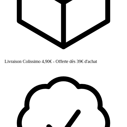
Livraison Colissimo
4,90€ - Offerte dès 39€ d'achat