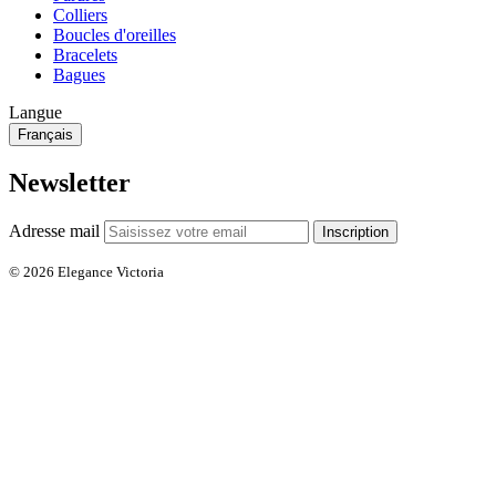
Colliers
Boucles d'oreilles
Bracelets
Bagues
Langue
Français
Newsletter
Adresse mail
Inscription
© 2026 Elegance Victoria