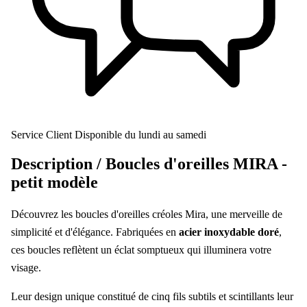
Service Client
Disponible du lundi au samedi
Description /
Boucles d'oreilles MIRA -
petit modèle
Découvrez les boucles d'oreilles créoles Mira, une merveille de
simplicité et d'élégance. Fabriquées en
acier inoxydable doré
,
ces boucles reflètent un éclat somptueux qui illuminera votre
visage.
Leur design unique constitué de cinq fils subtils et scintillants leur