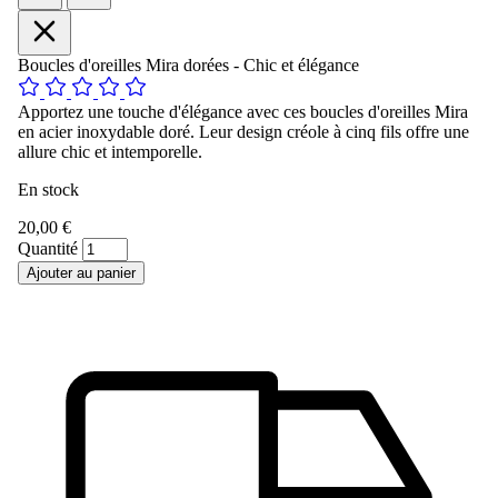
Boucles d'oreilles Mira dorées - Chic et élégance
Apportez une touche d'élégance avec ces boucles d'oreilles Mira
en acier inoxydable doré. Leur design créole à cinq fils offre une
allure chic et intemporelle.
En stock
20,00 €
Quantité
Ajouter au panier