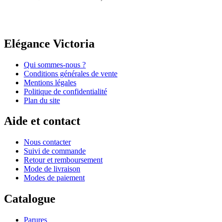
Elégance Victoria
Qui sommes-nous ?
Conditions générales de vente
Mentions légales
Politique de confidentialité
Plan du site
Aide et contact
Nous contacter
Suivi de commande
Retour et remboursement
Mode de livraison
Modes de paiement
Catalogue
Parures