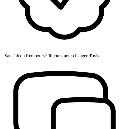
Satisfait ou Remboursé
30 jours pour changer d'avis