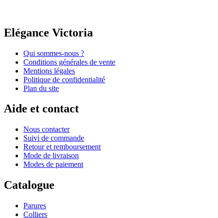
Elégance Victoria
Qui sommes-nous ?
Conditions générales de vente
Mentions légales
Politique de confidentialité
Plan du site
Aide et contact
Nous contacter
Suivi de commande
Retour et remboursement
Mode de livraison
Modes de paiement
Catalogue
Parures
Colliers