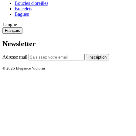
Boucles d'oreilles
Bracelets
Bagues
Langue
Français
Newsletter
Adresse mail
Inscription
© 2026 Elegance Victoria