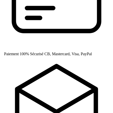
Paiement 100% Sécurisé
CB, Mastercard, Visa, PayPal