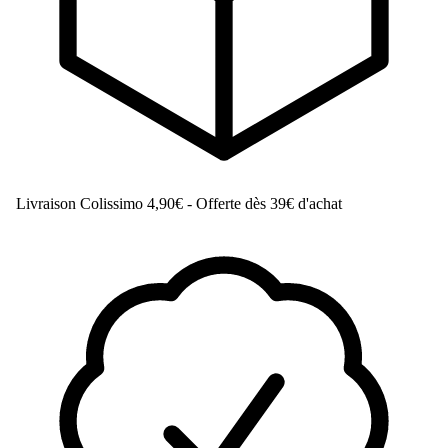
Livraison Colissimo
4,90€ - Offerte dès 39€ d'achat