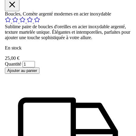
Boucles, Comète argenté modernes en acier inoxydable
Sublime paire de boucles d'oreilles en acier inoxydable argenté,
texture martelée unique. Élégantes et intemporelles, parfaites pour
ajouter une touche sophistiquée à votre allure.
En stock
25,00 €
Quantité
Ajouter au panier