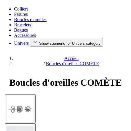
Colliers
Parures
Boucles d'oreilles
Bracelets
Bagues
Accessoires
Univers
Show submenu for Univers category
Accueil
/
Boucles d'oreilles COMÈTE
Boucles d'oreilles COMÈTE