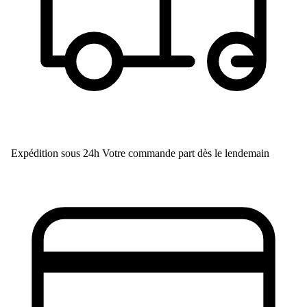
Expédition sous 24h
Votre commande part dès le lendemain