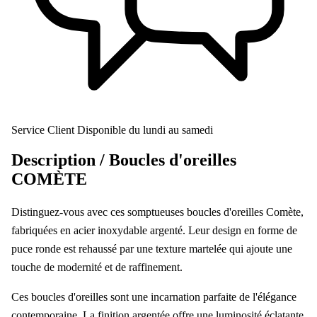
Service Client
Disponible du lundi au samedi
Description /
Boucles d'oreilles
COMÈTE
Distinguez-vous avec ces somptueuses boucles d'oreilles Comète,
fabriquées en acier inoxydable argenté. Leur design en forme de
puce ronde est rehaussé par une texture martelée qui ajoute une
touche de modernité et de raffinement.
Ces boucles d'oreilles sont une incarnation parfaite de l'élégance
contemporaine. La finition argentée offre une luminosité éclatante