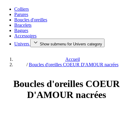
Colliers
Parures
Boucles d'oreilles
Bracelets
Bagues
Accessoires
Univers
Show submenu for Univers category
Accueil
/
Boucles d'oreilles COEUR D'AMOUR nacrées
Boucles d'oreilles COEUR
D'AMOUR nacrées