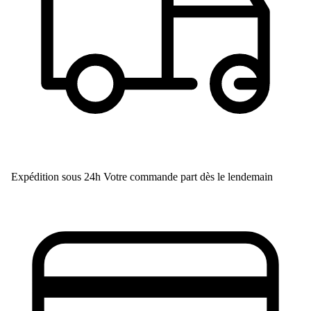
Expédition sous 24h
Votre commande part dès le lendemain