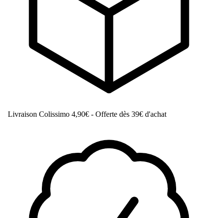
Livraison Colissimo
4,90€ - Offerte dès 39€ d'achat