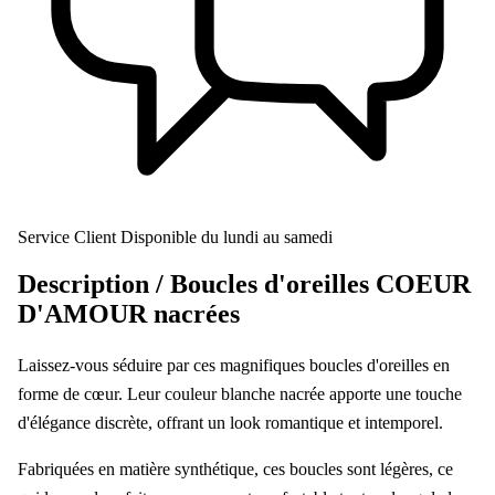
Service Client
Disponible du lundi au samedi
Description /
Boucles d'oreilles COEUR
D'AMOUR nacrées
Laissez-vous séduire par ces magnifiques boucles d'oreilles en
forme de cœur. Leur couleur blanche nacrée apporte une touche
d'élégance discrète, offrant un look romantique et intemporel.
Fabriquées en matière synthétique, ces boucles sont légères, ce