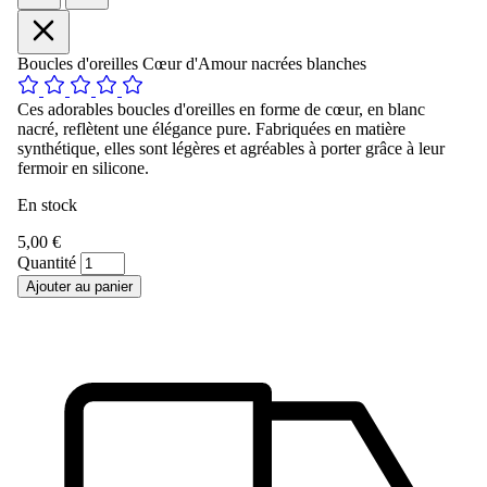
Boucles d'oreilles Cœur d'Amour nacrées blanches
Ces adorables boucles d'oreilles en forme de cœur, en blanc
nacré, reflètent une élégance pure. Fabriquées en matière
synthétique, elles sont légères et agréables à porter grâce à leur
fermoir en silicone.
En stock
5,00 €
Quantité
Ajouter au panier