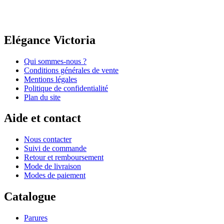
Elégance Victoria
Qui sommes-nous ?
Conditions générales de vente
Mentions légales
Politique de confidentialité
Plan du site
Aide et contact
Nous contacter
Suivi de commande
Retour et remboursement
Mode de livraison
Modes de paiement
Catalogue
Parures