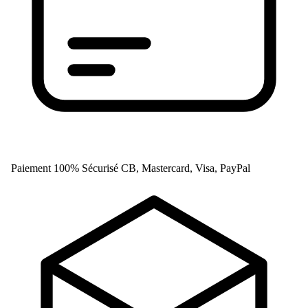
Paiement 100% Sécurisé
CB, Mastercard, Visa, PayPal