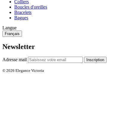
Colliers
Boucles d'oreilles
Bracelets
Bagues
Langue
Français
Newsletter
Adresse mail
Inscription
© 2026 Elegance Victoria