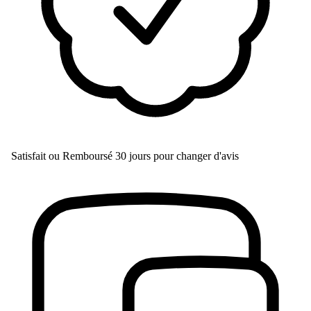
Satisfait ou Remboursé
30 jours pour changer d'avis