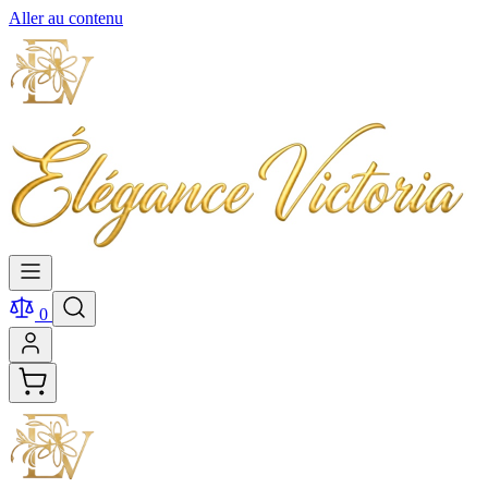
Aller au contenu
0