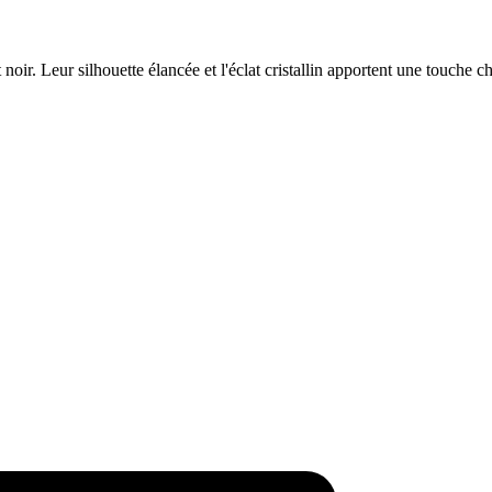
noir. Leur silhouette élancée et l'éclat cristallin apportent une touche ch