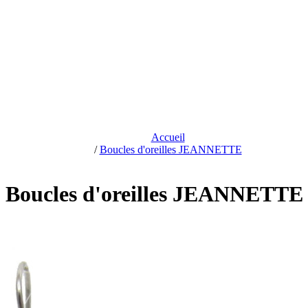
Accueil
/
Boucles d'oreilles JEANNETTE
Boucles d'oreilles JEANNETTE