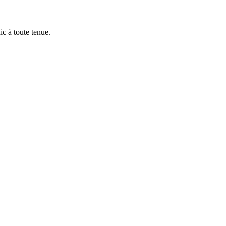
ic à toute tenue.