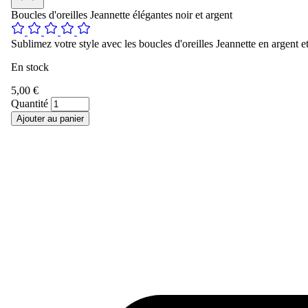
Boucles d'oreilles Jeannette élégantes noir et argent
Sublimez votre style avec les boucles d'oreilles Jeannette en argent et 
En stock
5,00 €
Quantité
Ajouter au panier