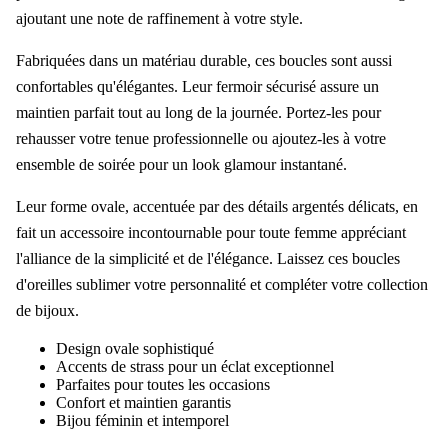
ajoutant une note de raffinement à votre style.
Fabriquées dans un matériau durable, ces boucles sont aussi
confortables qu'élégantes. Leur fermoir sécurisé assure un
maintien parfait tout au long de la journée. Portez-les pour
rehausser votre tenue professionnelle ou ajoutez-les à votre
ensemble de soirée pour un look glamour instantané.
Leur forme ovale, accentuée par des détails argentés délicats, en
fait un accessoire incontournable pour toute femme appréciant
l'alliance de la simplicité et de l'élégance. Laissez ces boucles
d'oreilles sublimer votre personnalité et compléter votre collection
de bijoux.
Design ovale sophistiqué
Accents de strass pour un éclat exceptionnel
Parfaites pour toutes les occasions
Confort et maintien garantis
Bijou féminin et intemporel