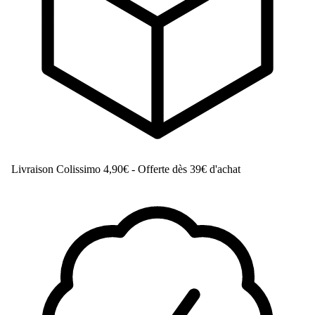
Livraison Colissimo
4,90€ - Offerte dès 39€ d'achat