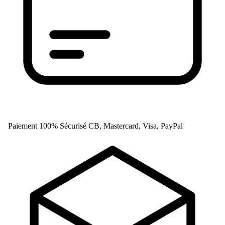
Paiement 100% Sécurisé
CB, Mastercard, Visa, PayPal