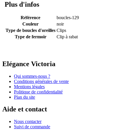
Plus d'infos
Référence
boucles-129
Couleur
noir
Type de boucles d'oreilles
Clips
Type de fermoir
Clip à rabat
Elégance Victoria
Qui sommes-nous ?
Conditions générales de vente
Mentions légales
Politique de confidentialité
Plan du site
Aide et contact
Nous contacter
Suivi de commande