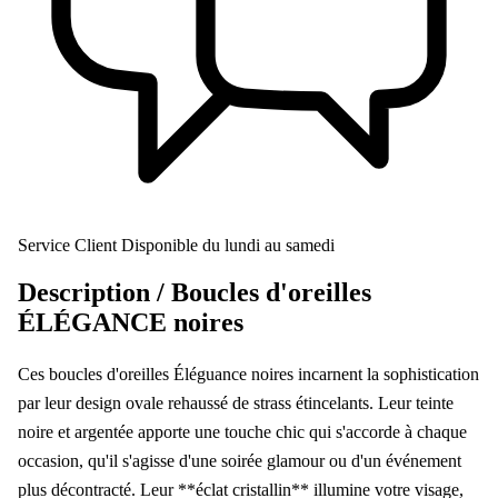
Service Client
Disponible du lundi au samedi
Description /
Boucles d'oreilles
ÉLÉGANCE noires
Ces boucles d'oreilles Éléguance noires incarnent la sophistication
par leur design ovale rehaussé de strass étincelants. Leur teinte
noire et argentée apporte une touche chic qui s'accorde à chaque
occasion, qu'il s'agisse d'une soirée glamour ou d'un événement
plus décontracté. Leur **éclat cristallin** illumine votre visage,