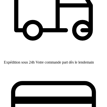
Expédition sous 24h
Votre commande part dès le lendemain