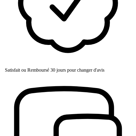
Satisfait ou Remboursé
30 jours pour changer d'avis