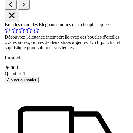
Boucles d'oreilles Éléguance noires chic et sophistiquées
Découvrez l'élégance intemporelle avec ces boucles d'oreilles
ovales noires, ornées de deux strass argentés. Un bijou chic et
sophistiqué pour sublimer vos tenues.
En stock
26,00 €
Quantité
Ajouter au panier