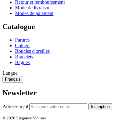
Retour et remboursement
Mode de livraison
Modes de paiement
Catalogue
Parures
Colliers
Boucles d'oreilles
Bracelets
Bagues
Langue
Français
Newsletter
Adresse mail
Inscription
© 2026 Elegance Victoria