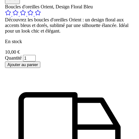
Boucles d'oreilles Orient, Design Floral Bleu
Découvrez les boucles d'oreilles Orient : un design floral aux
accents bleus et dorés, sublimé par une silhouette élancée. Idéal
pour un look chic et élégant.
En stock
10,00 €
Quantité
Ajouter au panier