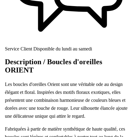
Service Client
Disponible du lundi au samedi
Description /
Boucles d'oreilles
ORIENT
Les boucles d'oreilles Orient sont une véritable ode au design
élégant et floral. Inspirées des motifs floraux exotiques, elles
présentent une combinaison harmonieuse de couleurs bleues et
dorées avec une touche de rouge. Leur silhouette élancée ajoute
une délicatesse unique qui attire le regard.
Fabriquées à partir de matière synthétique de haute qualité, ces
boucles sont légères et confortables à porter tout au long de la