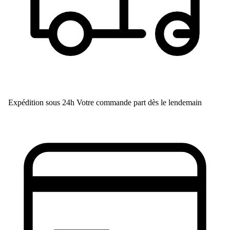
Expédition sous 24h
Votre commande part dès le lendemain