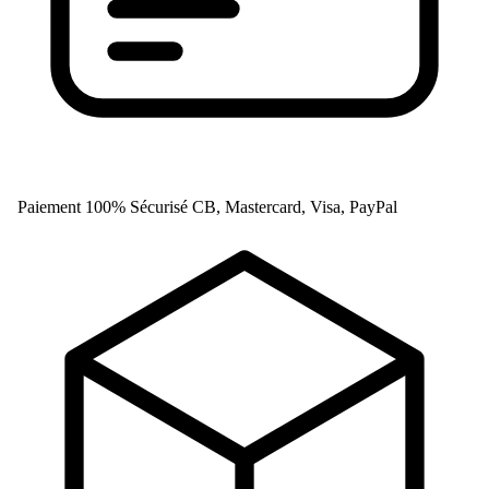
Paiement 100% Sécurisé
CB, Mastercard, Visa, PayPal