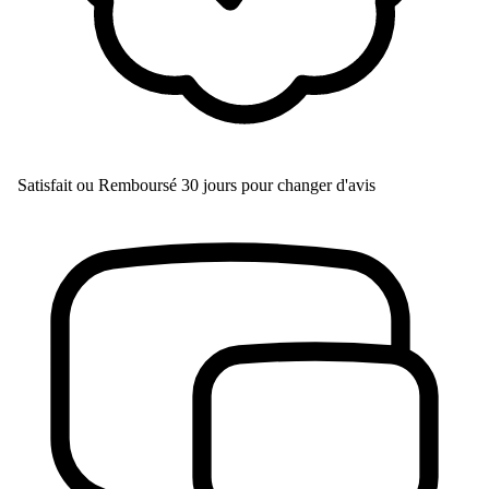
Satisfait ou Remboursé
30 jours pour changer d'avis