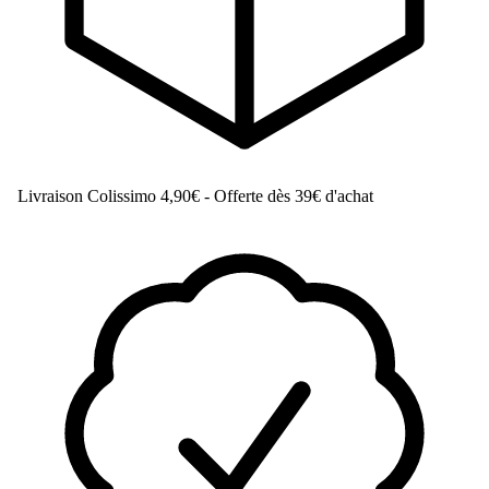
Livraison Colissimo
4,90€ - Offerte dès 39€ d'achat