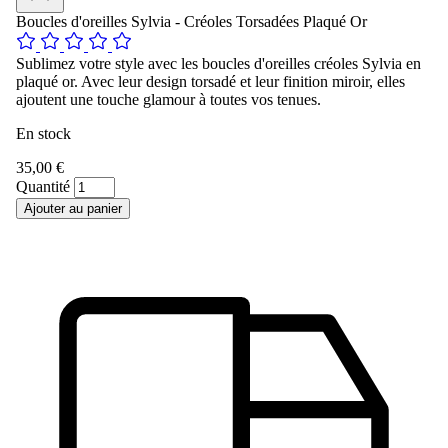
Boucles d'oreilles Sylvia - Créoles Torsadées Plaqué Or
Sublimez votre style avec les boucles d'oreilles créoles Sylvia en
plaqué or. Avec leur design torsadé et leur finition miroir, elles
ajoutent une touche glamour à toutes vos tenues.
En stock
35,00 €
Quantité
Ajouter au panier