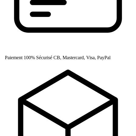
Paiement 100% Sécurisé
CB, Mastercard, Visa, PayPal