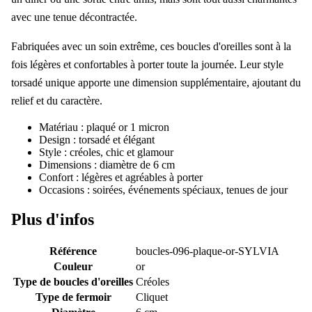
avec une tenue décontractée.
Fabriquées avec un soin extrême, ces boucles d'oreilles sont à la
fois légères et confortables à porter toute la journée. Leur style
torsadé unique apporte une dimension supplémentaire, ajoutant du
relief et du caractère.
Matériau : plaqué or 1 micron
Design : torsadé et élégant
Style : créoles, chic et glamour
Dimensions : diamètre de 6 cm
Confort : légères et agréables à porter
Occasions : soirées, événements spéciaux, tenues de jour
Plus d'infos
Référence
boucles-096-plaque-or-SYLVIA
Couleur
or
Type de boucles d'oreilles
Créoles
Type de fermoir
Cliquet