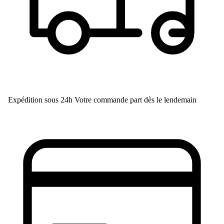
Expédition sous 24h
Votre commande part dès le lendemain