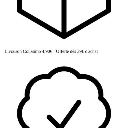
Livraison Colissimo
4,90€ - Offerte dès 39€ d'achat