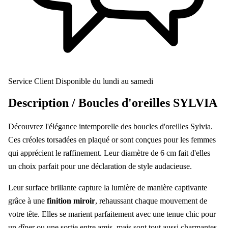
Service Client
Disponible du lundi au samedi
Description /
Boucles d'oreilles SYLVIA
Découvrez l'élégance intemporelle des boucles d'oreilles Sylvia.
Ces créoles torsadées en plaqué or sont conçues pour les femmes
qui apprécient le raffinement. Leur diamètre de 6 cm fait d'elles
un choix parfait pour une déclaration de style audacieuse.
Leur surface brillante capture la lumière de manière captivante
grâce à une
finition miroir
, rehaussant chaque mouvement de
votre tête. Elles se marient parfaitement avec une tenue chic pour
un dîner ou une sortie entre amis, mais sont tout aussi charmantes