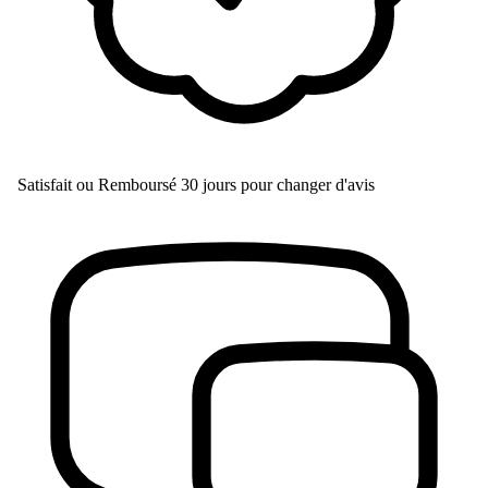
Satisfait ou Remboursé
30 jours pour changer d'avis