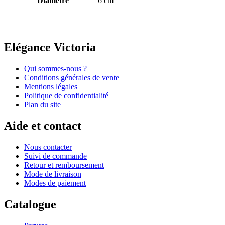
Diamètre
6 cm
Elégance Victoria
Qui sommes-nous ?
Conditions générales de vente
Mentions légales
Politique de confidentialité
Plan du site
Aide et contact
Nous contacter
Suivi de commande
Retour et remboursement
Mode de livraison
Modes de paiement
Catalogue