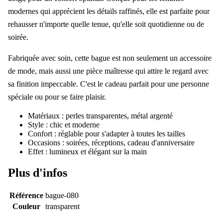
modernes qui apprécient les détails raffinés, elle est parfaite pour
rehausser n'importe quelle tenue, qu'elle soit quotidienne ou de
soirée.
Fabriquée avec soin, cette bague est non seulement un accessoire
de mode, mais aussi une pièce maîtresse qui attire le regard avec
sa finition impeccable. C'est le cadeau parfait pour une personne
spéciale ou pour se faire plaisir.
Matériaux : perles transparentes, métal argenté
Style : chic et moderne
Confort : réglable pour s'adapter à toutes les tailles
Occasions : soirées, réceptions, cadeau d'anniversaire
Effet : lumineux et élégant sur la main
Plus d'infos
Référence
bague-080
Couleur
transparent