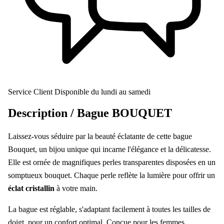
Service Client
Disponible du lundi au samedi
Description /
Bague BOUQUET
Laissez-vous séduire par la beauté éclatante de cette bague
Bouquet, un bijou unique qui incarne l'élégance et la délicatesse.
Elle est ornée de magnifiques perles transparentes disposées en un
somptueux bouquet. Chaque perle reflète la lumière pour offrir un
éclat cristallin
à votre main.
La bague est réglable, s'adaptant facilement à toutes les tailles de
doigt, pour un confort optimal. Conçue pour les femmes