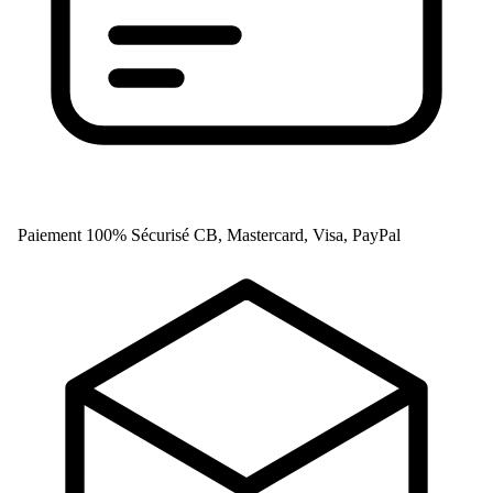
Paiement 100% Sécurisé
CB, Mastercard, Visa, PayPal