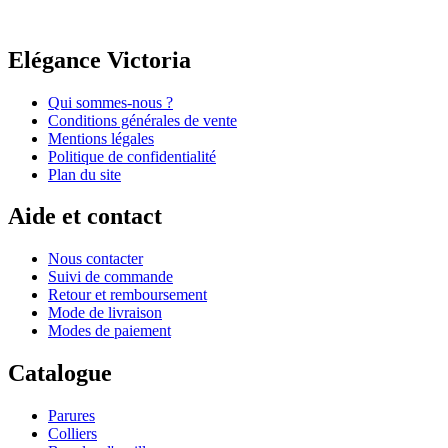
Elégance Victoria
Qui sommes-nous ?
Conditions générales de vente
Mentions légales
Politique de confidentialité
Plan du site
Aide et contact
Nous contacter
Suivi de commande
Retour et remboursement
Mode de livraison
Modes de paiement
Catalogue
Parures
Colliers