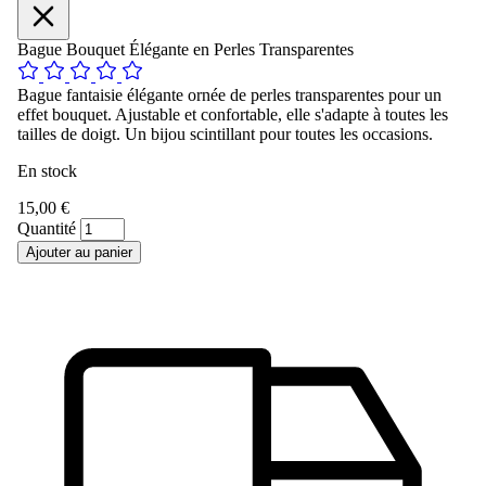
Bague Bouquet Élégante en Perles Transparentes
Bague fantaisie élégante ornée de perles transparentes pour un
effet bouquet. Ajustable et confortable, elle s'adapte à toutes les
tailles de doigt. Un bijou scintillant pour toutes les occasions.
En stock
15,00 €
Quantité
Ajouter au panier