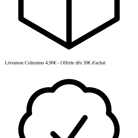
Livraison Colissimo
4,90€ - Offerte dès 39€ d'achat