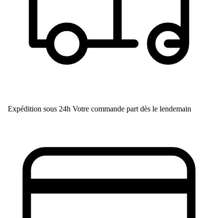
Expédition sous 24h
Votre commande part dès le lendemain