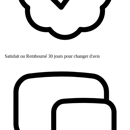
Satisfait ou Remboursé
30 jours pour changer d'avis