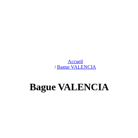
Accueil
/
Bague VALENCIA
Bague VALENCIA