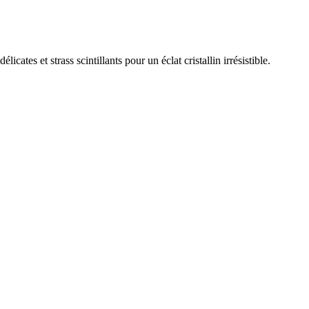
cates et strass scintillants pour un éclat cristallin irrésistible.