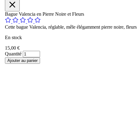
Bague Valencia en Pierre Noire et Fleurs
Cette bague Valencia, réglable, mêle élégamment pierre noire, fleurs déli
En stock
15,00 €
Quantité
Ajouter au panier