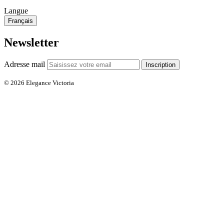
Langue
Français
Newsletter
Adresse mail
Inscription
© 2026 Elegance Victoria