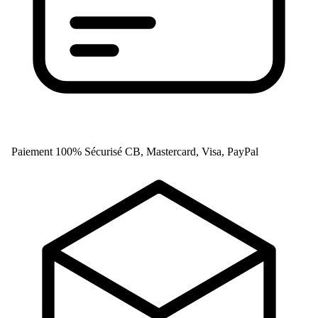
Paiement 100% Sécurisé
CB, Mastercard, Visa, PayPal