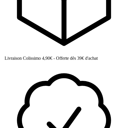
Livraison Colissimo
4,90€ - Offerte dès 39€ d'achat