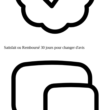
Satisfait ou Remboursé
30 jours pour changer d'avis