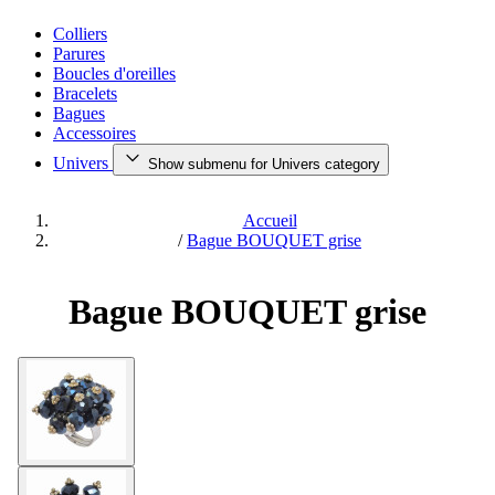
Colliers
Parures
Boucles d'oreilles
Bracelets
Bagues
Accessoires
Univers
Show submenu for Univers category
Accueil
/
Bague BOUQUET grise
Bague BOUQUET grise