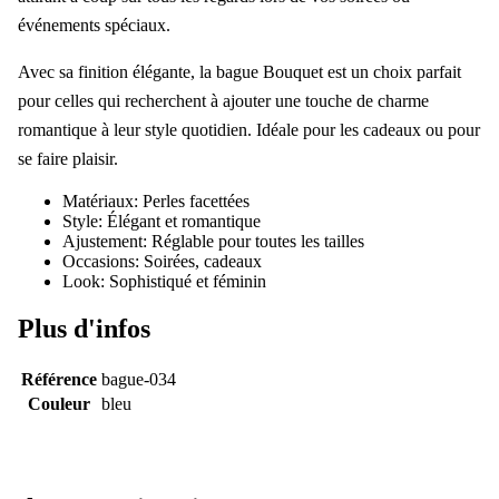
événements spéciaux.
Avec sa finition élégante, la bague Bouquet est un choix parfait
pour celles qui recherchent à ajouter une touche de charme
romantique à leur style quotidien. Idéale pour les cadeaux ou pour
se faire plaisir.
Matériaux: Perles facettées
Style: Élégant et romantique
Ajustement: Réglable pour toutes les tailles
Occasions: Soirées, cadeaux
Look: Sophistiqué et féminin
Plus d'infos
Référence
bague-034
Couleur
bleu