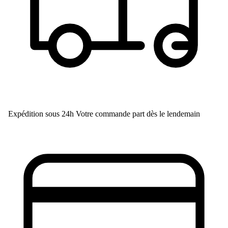
Expédition sous 24h
Votre commande part dès le lendemain