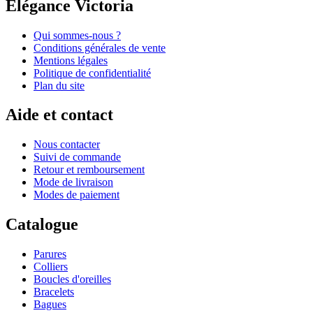
Elégance Victoria
Qui sommes-nous ?
Conditions générales de vente
Mentions légales
Politique de confidentialité
Plan du site
Aide et contact
Nous contacter
Suivi de commande
Retour et remboursement
Mode de livraison
Modes de paiement
Catalogue
Parures
Colliers
Boucles d'oreilles
Bracelets
Bagues