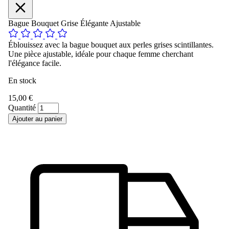
Bague Bouquet Grise Élégante Ajustable
Éblouissez avec la bague bouquet aux perles grises scintillantes.
Une pièce ajustable, idéale pour chaque femme cherchant
l'élégance facile.
En stock
15,00 €
Quantité
Ajouter au panier