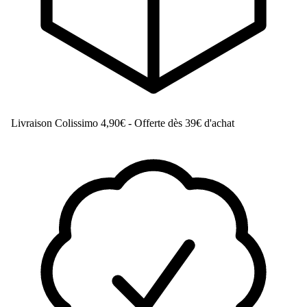
Livraison Colissimo
4,90€ - Offerte dès 39€ d'achat