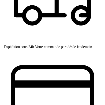
Expédition sous 24h
Votre commande part dès le lendemain