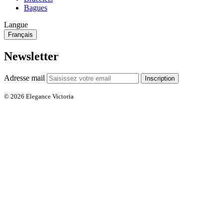
Bagues
Langue
Français
Newsletter
Adresse mail
Inscription
© 2026 Elegance Victoria