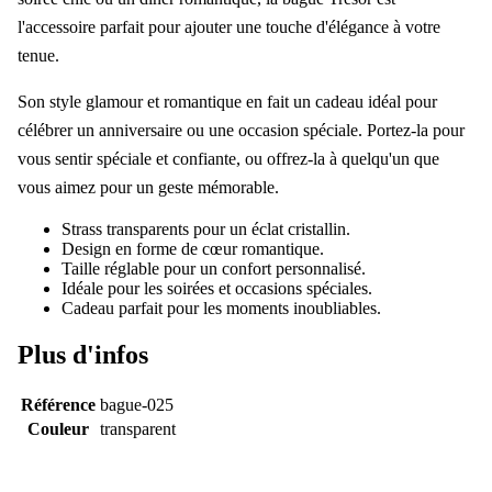
l'accessoire parfait pour ajouter une touche d'élégance à votre
tenue.
Son style glamour et romantique en fait un cadeau idéal pour
célébrer un anniversaire ou une occasion spéciale. Portez-la pour
vous sentir spéciale et confiante, ou offrez-la à quelqu'un que
vous aimez pour un geste mémorable.
Strass transparents pour un éclat cristallin.
Design en forme de cœur romantique.
Taille réglable pour un confort personnalisé.
Idéale pour les soirées et occasions spéciales.
Cadeau parfait pour les moments inoubliables.
Plus d'infos
Référence
bague-025
Couleur
transparent