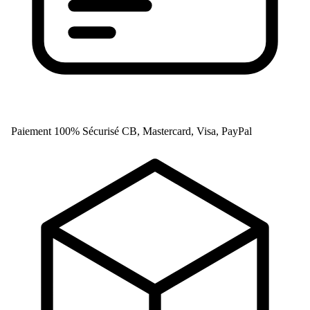
Paiement 100% Sécurisé
CB, Mastercard, Visa, PayPal