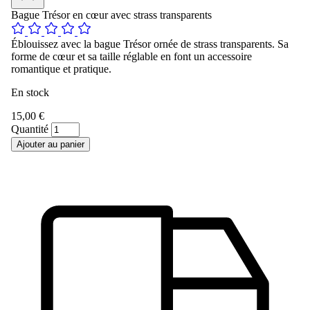
Bague Trésor en cœur avec strass transparents
Éblouissez avec la bague Trésor ornée de strass transparents. Sa
forme de cœur et sa taille réglable en font un accessoire
romantique et pratique.
En stock
15,00 €
Quantité
Ajouter au panier