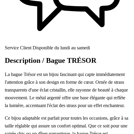
Service Client
Disponible du lundi au samedi
Description /
Bague TRÉSOR
La bague Trésor est un bijou fascinant qui capte immédiatement
l'attention grâce à son design en forme de cœur. Ornée de strass
transparents d'une éclat cristallin, elle rayonne de beauté à chaque
mouvement. Le métal argenté offre une base élégante qui reflète
la lumière, accentuant l'éclat des strass pour un effet enchanteur.
Ce bijou adaptable est parfait pour toutes les occasions, grâce à sa
taille réglable qui assure un confort optimal. Que ce soit pour une
soirée chic ou un dîner romantique, la bague Trésor est