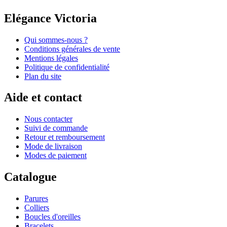
Elégance Victoria
Qui sommes-nous ?
Conditions générales de vente
Mentions légales
Politique de confidentialité
Plan du site
Aide et contact
Nous contacter
Suivi de commande
Retour et remboursement
Mode de livraison
Modes de paiement
Catalogue
Parures
Colliers
Boucles d'oreilles
Bracelets