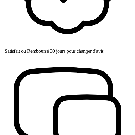
Satisfait ou Remboursé
30 jours pour changer d'avis