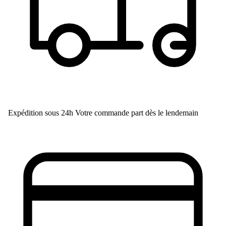
Expédition sous 24h
Votre commande part dès le lendemain