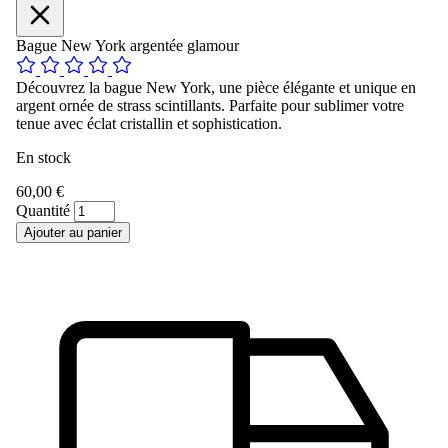
Bague New York argentée glamour
Découvrez la bague New York, une pièce élégante et unique en
argent ornée de strass scintillants. Parfaite pour sublimer votre
tenue avec éclat cristallin et sophistication.
En stock
60,00 €
Quantité
Ajouter au panier