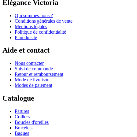
Elégance Victoria
Qui sommes-nous ?
Conditions générales de vente
Mentions légales
Politique de confidentialité
Plan du site
Aide et contact
Nous contacter
Suivi de commande
Retour et remboursement
Mode de livraison
Modes de paiement
Catalogue
Parures
Colliers
Boucles d'oreilles
Bracelets
Bagues