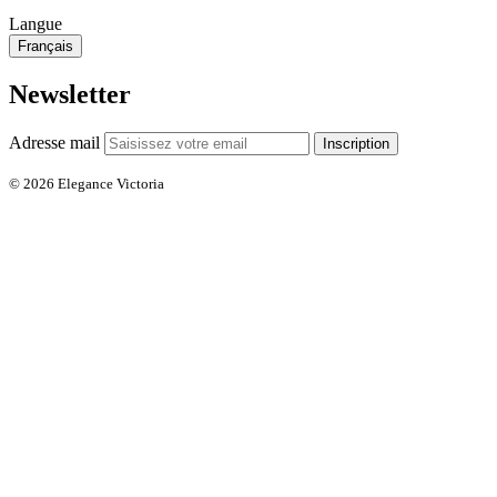
Langue
Français
Newsletter
Adresse mail
Inscription
© 2026 Elegance Victoria