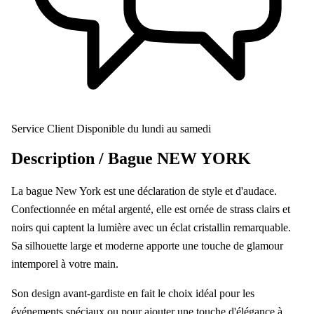
Service Client
Disponible du lundi au samedi
Description /
Bague NEW YORK
La bague New York est une déclaration de style et d'audace.
Confectionnée en métal argenté, elle est ornée de strass clairs et
noirs qui captent la lumière avec un éclat cristallin remarquable.
Sa silhouette large et moderne apporte une touche de glamour
intemporel à votre main.
Son design avant-gardiste en fait le choix idéal pour les
événements spéciaux ou pour ajouter une touche d'élégance à