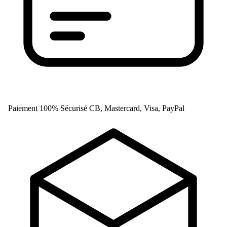
Paiement 100% Sécurisé
CB, Mastercard, Visa, PayPal