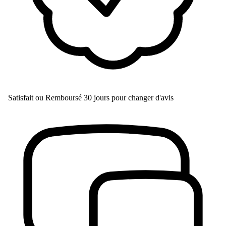
Satisfait ou Remboursé
30 jours pour changer d'avis