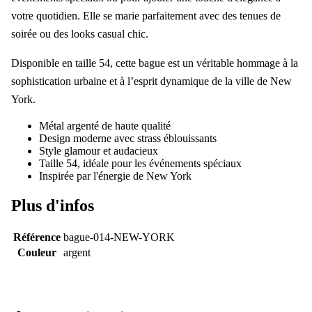
votre quotidien. Elle se marie parfaitement avec des tenues de
soirée ou des looks casual chic.
Disponible en taille 54, cette bague est un véritable hommage à la
sophistication urbaine et à l’esprit dynamique de la ville de New
York.
Métal argenté de haute qualité
Design moderne avec strass éblouissants
Style glamour et audacieux
Taille 54, idéale pour les événements spéciaux
Inspirée par l'énergie de New York
Plus d'infos
Référence
bague-014-NEW-YORK
Couleur
argent