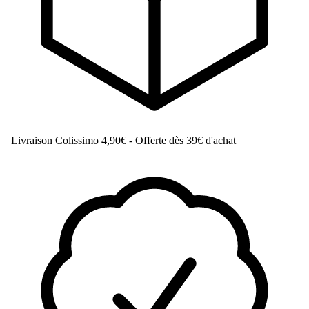
Livraison Colissimo
4,90€ - Offerte dès 39€ d'achat